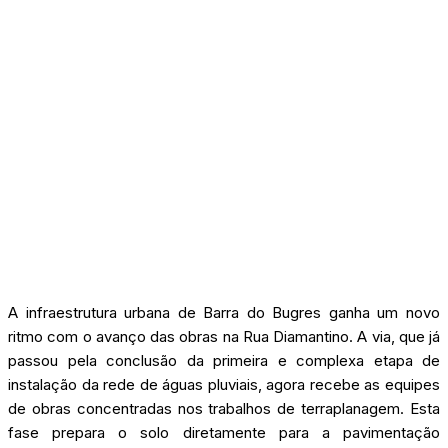
A infraestrutura urbana de Barra do Bugres ganha um novo
ritmo com o avanço das obras na Rua Diamantino. A via, que já
passou pela conclusão da primeira e complexa etapa de
instalação da rede de águas pluviais, agora recebe as equipes
de obras concentradas nos trabalhos de terraplanagem. Esta
fase prepara o solo diretamente para a pavimentação