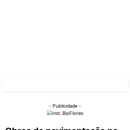
- Publicidade -