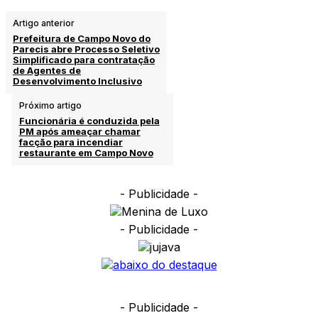
Artigo anterior
Prefeitura de Campo Novo do
Parecis abre Processo Seletivo
Simplificado para contratação
de Agentes de
Desenvolvimento Inclusivo
Próximo artigo
Funcionária é conduzida pela
PM após ameaçar chamar
facção para incendiar
restaurante em Campo Novo
- Publicidade -
- Publicidade -
- Publicidade -