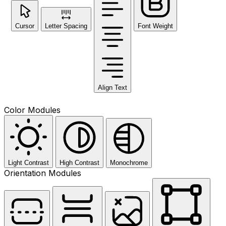
Cursor
Letter Spacing
Font Weight
Align Text
Color Modules
Light Contrast
High Contrast
Monochrome
Orientation Modules