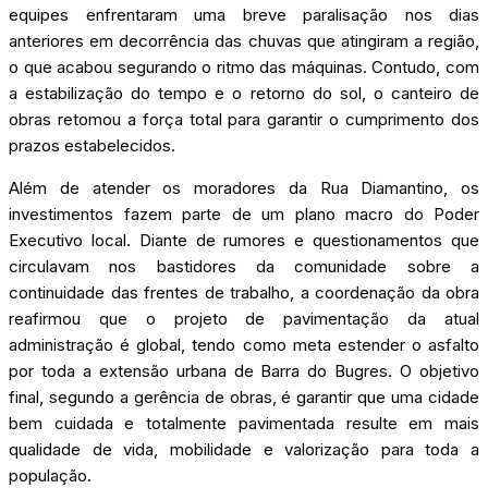
equipes enfrentaram uma breve paralisação nos dias
anteriores em decorrência das chuvas que atingiram a região,
o que acabou segurando o ritmo das máquinas. Contudo, com
a estabilização do tempo e o retorno do sol, o canteiro de
obras retomou a força total para garantir o cumprimento dos
prazos estabelecidos.
Além de atender os moradores da Rua Diamantino, os
investimentos fazem parte de um plano macro do Poder
Executivo local. Diante de rumores e questionamentos que
circulavam nos bastidores da comunidade sobre a
continuidade das frentes de trabalho, a coordenação da obra
reafirmou que o projeto de pavimentação da atual
administração é global, tendo como meta estender o asfalto
por toda a extensão urbana de Barra do Bugres. O objetivo
final, segundo a gerência de obras, é garantir que uma cidade
bem cuidada e totalmente pavimentada resulte em mais
qualidade de vida, mobilidade e valorização para toda a
população.