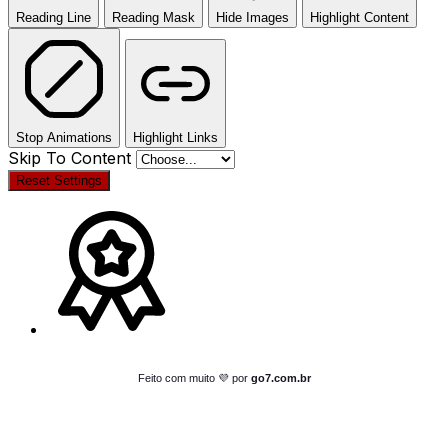
Reading Line
Reading Mask
Hide Images
Highlight Content
Stop Animations
Highlight Links
Skip To Content
Reset Settings
Feito com muito 💜 por
go7.com.br