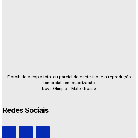
É proibido a cópia total ou parcial do conteúdo, e a reprodução
comercial sem autorização.
Nova Olímpia - Mato Grosso
Redes Sociais