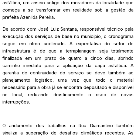
asfáltica, um anseio antigo dos moradores da localidade que
começa a se transformar em realidade sob a gestão da
prefeita Azenilda Pereira.
De acordo com José Luiz Santana, responsável técnico pela
execução dos serviços de base no município, o cronograma
segue em ritmo acelerado. A expectativa do setor de
infraestrutura é de que a terraplanagem seja totalmente
finalizada em um prazo de quatro a cinco dias, abrindo
caminho imediato para a aplicação da capa asfáltica. A
garantia de continuidade do serviço se deve também ao
planejamento logístico, uma vez que todo o material
necessário para a obra já se encontra depositado e disponível
no local, reduzindo drasticamente o risco de novas
interrupções.
O andamento dos trabalhos na Rua Diamantino também
sinaliza a superação de desafios climáticos recentes. As