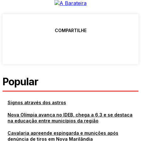
COMPARTILHE
Popular
Signos através dos astros
Nova Olímpia avança no IDEB, chega a 6,3 e se destaca
na educação entre municípios da região
Cavalaria apreende espingarda e munições após
denúncia de tiros em Nova Marilândia