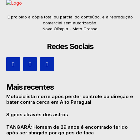
É proibido a cópia total ou parcial do conteúdo, e a reprodução
comercial sem autorização.
Nova Olímpia - Mato Grosso
Redes Sociais
Mais recentes
Motociclista morre após perder controle da direção e
bater contra cerca em Alto Paraguai
Signos através dos astros
TANGARÁ: Homem de 29 anos é encontrado ferido
após ser atingido por golpes de faca