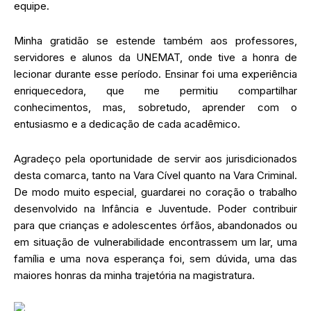
equipe.
Minha gratidão se estende também aos professores,
servidores e alunos da UNEMAT, onde tive a honra de
lecionar durante esse período. Ensinar foi uma experiência
enriquecedora, que me permitiu compartilhar
conhecimentos, mas, sobretudo, aprender com o
entusiasmo e a dedicação de cada acadêmico.
Agradeço pela oportunidade de servir aos jurisdicionados
desta comarca, tanto na Vara Cível quanto na Vara Criminal.
De modo muito especial, guardarei no coração o trabalho
desenvolvido na Infância e Juventude. Poder contribuir
para que crianças e adolescentes órfãos, abandonados ou
em situação de vulnerabilidade encontrassem um lar, uma
família e uma nova esperança foi, sem dúvida, uma das
maiores honras da minha trajetória na magistratura.