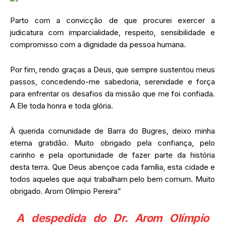
Parto com a convicção de que procurei exercer a
judicatura com imparcialidade, respeito, sensibilidade e
compromisso com a dignidade da pessoa humana.
Por fim, rendo graças a Deus, que sempre sustentou meus
passos, concedendo-me sabedoria, serenidade e força
para enfrentar os desafios da missão que me foi confiada.
A Ele toda honra e toda glória.
À querida comunidade de Barra do Bugres, deixo minha
eterna gratidão. Muito obrigado pela confiança, pelo
carinho e pela oportunidade de fazer parte da história
desta terra. Que Deus abençoe cada família, esta cidade e
todos aqueles que aqui trabalham pelo bem comum. Muito
obrigado. Arom Olímpio Pereira”
A despedida do Dr. Arom Olímpio