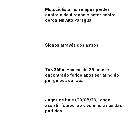
Motociclista morre após perder
controle da direção e bater contra
cerca em Alto Paraguai
Signos através dos astros
TANGARÁ: Homem de 29 anos é
encontrado ferido após ser atingido
por golpes de faca
Jogos de hoje (09/08/26): onde
assistir futebol ao vivo e horários das
partidas