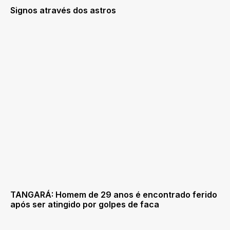
Signos através dos astros
TANGARÁ: Homem de 29 anos é encontrado ferido
após ser atingido por golpes de faca