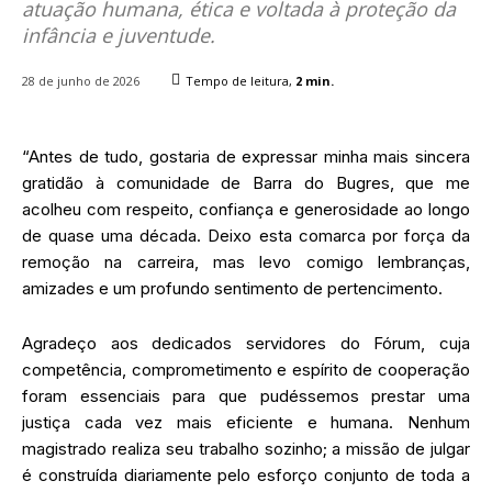
atuação humana, ética e voltada à proteção da
infância e juventude.
28 de junho de 2026
Tempo de leitura,
2
min.
“Antes de tudo, gostaria de expressar minha mais sincera
gratidão à comunidade de Barra do Bugres, que me
acolheu com respeito, confiança e generosidade ao longo
de quase uma década. Deixo esta comarca por força da
remoção na carreira, mas levo comigo lembranças,
amizades e um profundo sentimento de pertencimento.
Agradeço aos dedicados servidores do Fórum, cuja
competência, comprometimento e espírito de cooperação
foram essenciais para que pudéssemos prestar uma
justiça cada vez mais eficiente e humana. Nenhum
magistrado realiza seu trabalho sozinho; a missão de julgar
é construída diariamente pelo esforço conjunto de toda a