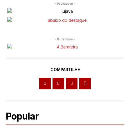
- Publicidade -
- Publicidade -
COMPARTILHE
Popular