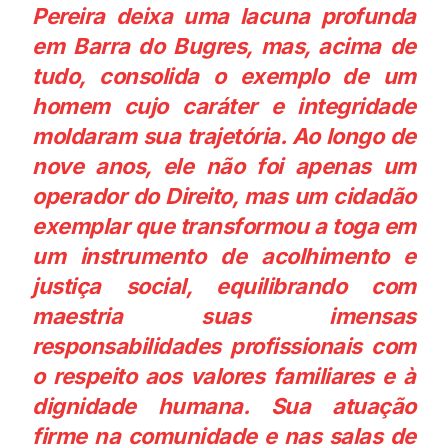
Pereira deixa uma lacuna profunda
em Barra do Bugres, mas, acima de
tudo, consolida o exemplo de um
homem cujo caráter e integridade
moldaram sua trajetória. Ao longo de
nove anos, ele não foi apenas um
operador do Direito, mas um cidadão
exemplar que transformou a toga em
um instrumento de acolhimento e
justiça social, equilibrando com
maestria suas imensas
responsabilidades profissionais com
o respeito aos valores familiares e à
dignidade humana. Sua atuação
firme na comunidade e nas salas de