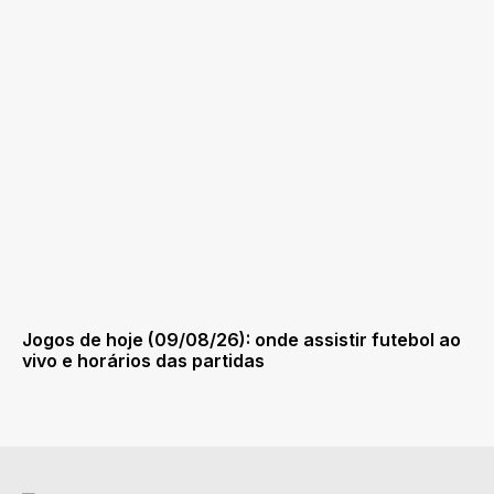
Jogos de hoje (09/08/26): onde assistir futebol ao
vivo e horários das partidas