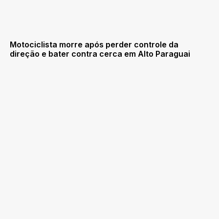
Motociclista morre após perder controle da
direção e bater contra cerca em Alto Paraguai