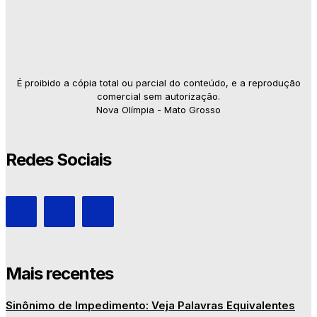
É proibido a cópia total ou parcial do conteúdo, e a reprodução
comercial sem autorização.
Nova Olímpia - Mato Grosso
Redes Sociais
Mais recentes
Sinônimo de Impedimento: Veja Palavras Equivalentes