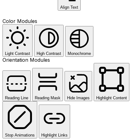
Align Text
Color Modules
Light Contrast
High Contrast
Monochrome
Orientation Modules
Reading Line
Reading Mask
Hide Images
Highlight Content
Stop Animations
Highlight Links