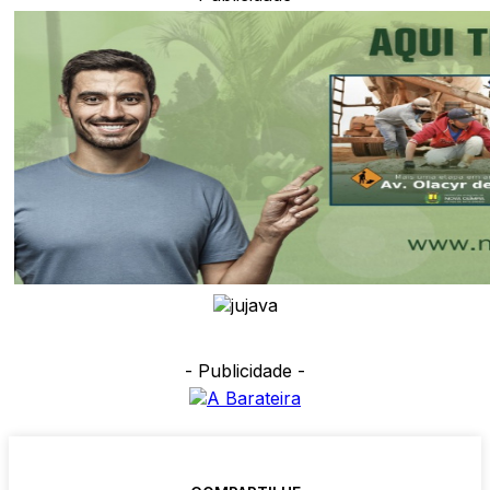
- Publicidade -