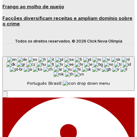
Frango ao molho de queijo
Facções diversificam receitas e ampliam domínio sobre
o crime
Todos os direitos reservados. © 2026 Click Nova Olímpia
Português (Brasil)