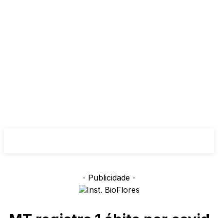
- Publicidade -