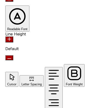
Readable Font
Line Height
Default
Cursor
Letter Spacing
Font Weight