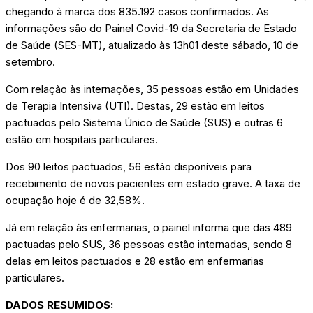
chegando à marca dos 835.192 casos confirmados. As
informações são do Painel Covid-19 da Secretaria de Estado
de Saúde (SES-MT), atualizado às 13h01 deste sábado, 10 de
setembro.
Com relação às internações, 35 pessoas estão em Unidades
de Terapia Intensiva (UTI). Destas, 29 estão em leitos
pactuados pelo Sistema Único de Saúde (SUS) e outras 6
estão em hospitais particulares.
Dos 90 leitos pactuados, 56 estão disponíveis para
recebimento de novos pacientes em estado grave. A taxa de
ocupação hoje é de 32,58%.
Já em relação às enfermarias, o painel informa que das 489
pactuadas pelo SUS, 36 pessoas estão internadas, sendo 8
delas em leitos pactuados e 28 estão em enfermarias
particulares.
DADOS RESUMIDOS: