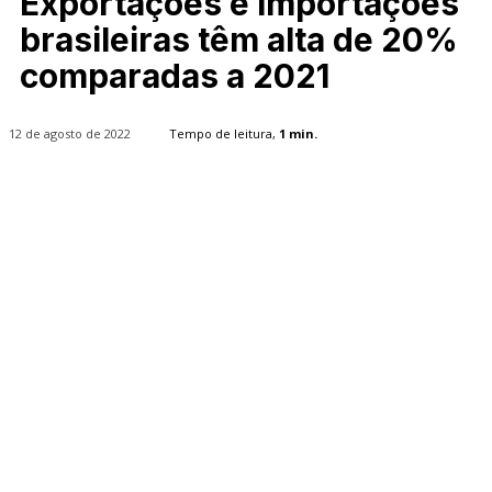
Exportações e importações
brasileiras têm alta de 20%
comparadas a 2021
12 de agosto de 2022
Tempo de leitura,
1
min.