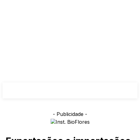
- Publicidade -