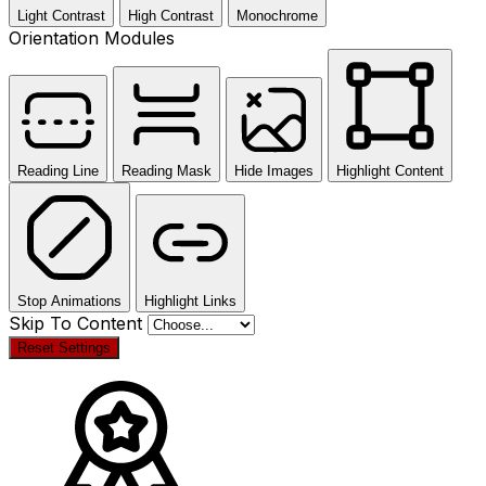
Light Contrast
High Contrast
Monochrome
Orientation Modules
Reading Line
Reading Mask
Hide Images
Highlight Content
Stop Animations
Highlight Links
Skip To Content
Reset Settings