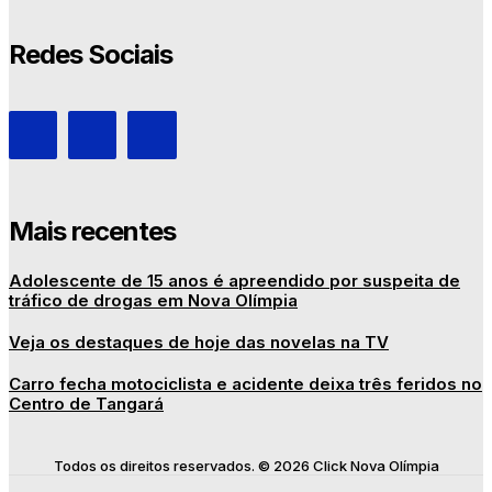
Redes Sociais
Mais recentes
Adolescente de 15 anos é apreendido por suspeita de
tráfico de drogas em Nova Olímpia
Veja os destaques de hoje das novelas na TV
Carro fecha motociclista e acidente deixa três feridos no
Centro de Tangará
Todos os direitos reservados. © 2026 Click Nova Olímpia