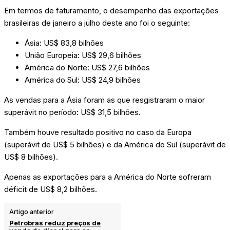
Em termos de faturamento, o desempenho das exportações
brasileiras de janeiro a julho deste ano foi o seguinte:
Ásia: US$ 83,8 bilhões
União Europeia: US$ 29,6 bilhões
América do Norte: US$ 27,6 bilhões
América do Sul: US$ 24,9 bilhões
As vendas para a Ásia foram as que resgistraram o maior
superávit no período: US$ 31,5 bilhões.
Também houve resultado positivo no caso da Europa
(superávit de US$ 5 bilhões) e da América do Sul (superávit de
US$ 8 bilhões).
Apenas as exportações para a América do Norte sofreram
déficit de US$ 8,2 bilhões.
Artigo anterior
Petrobras reduz preços de