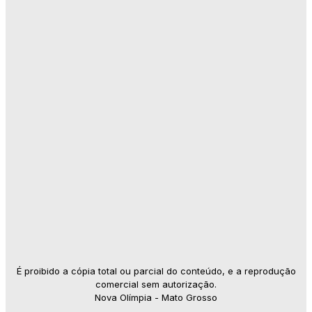
É proibido a cópia total ou parcial do conteúdo, e a reprodução
comercial sem autorização.
Nova Olímpia - Mato Grosso