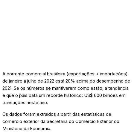
A corrente comercial brasileira (exportações + importações)
de janeiro a julho de 2022 está 20% acima do desempenho de
2021. Se os números se mantiverem como estão, a tendência
é que o país bata um recorde histórico: US$ 600 bilhões em
transações neste ano.
Os dados foram extraídos a partir das estatísticas de
comércio exterior da Secretaria do Comércio Exterior do
Ministério da Economia.