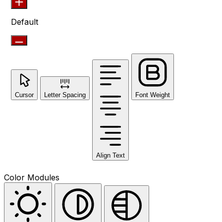
Default
Cursor
Letter Spacing
Font Weight
Align Text
Color Modules