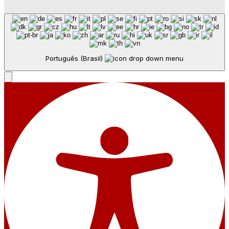
Português (Brasil)