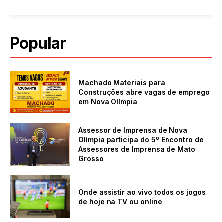
Popular
Machado Materiais para
Construções abre vagas de emprego
em Nova Olímpia
Assessor de Imprensa de Nova
Olímpia participa do 5º Encontro de
Assessores de Imprensa de Mato
Grosso
Onde assistir ao vivo todos os jogos
de hoje na TV ou online