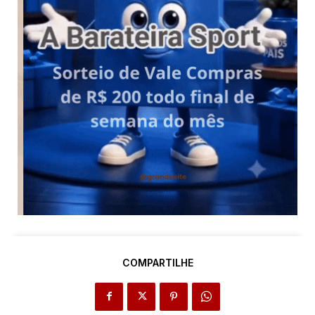
COMPARTILHE