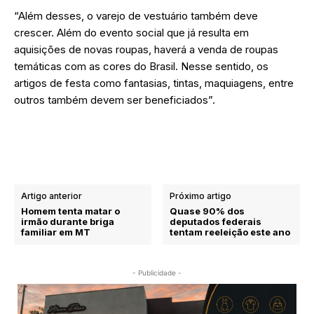
“Além desses, o varejo de vestuário também deve
crescer. Além do evento social que já resulta em
aquisições de novas roupas, haverá a venda de roupas
temáticas com as cores do Brasil. Nesse sentido, os
artigos de festa como fantasias, tintas, maquiagens, entre
outros também devem ser beneficiados”.
Artigo anterior
Próximo artigo
Homem tenta matar o
Quase 90% dos
irmão durante briga
deputados federais
familiar em MT
tentam reeleição este ano
- Publicidade -