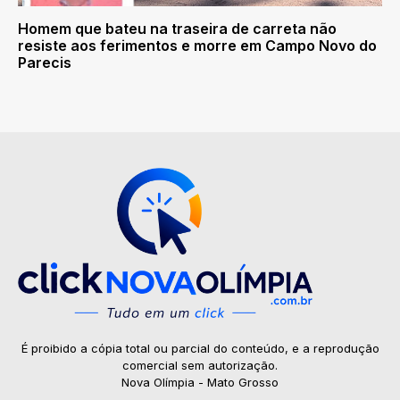
Homem que bateu na traseira de carreta não
resiste aos ferimentos e morre em Campo Novo do
Parecis
É proibido a cópia total ou parcial do conteúdo, e a reprodução
comercial sem autorização.
Nova Olímpia - Mato Grosso