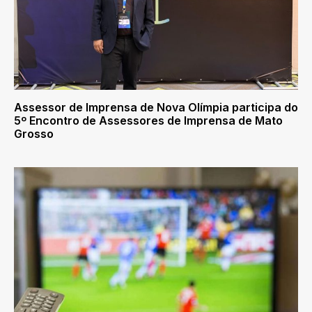
Assessor de Imprensa de Nova Olímpia participa do
5º Encontro de Assessores de Imprensa de Mato
Grosso