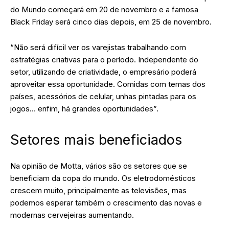
do Mundo começará em 20 de novembro e a famosa
Black Friday será cinco dias depois, em 25 de novembro.
“Não será difícil ver os varejistas trabalhando com
estratégias criativas para o período. Independente do
setor, utilizando de criatividade, o empresário poderá
aproveitar essa oportunidade. Comidas com temas dos
países, acessórios de celular, unhas pintadas para os
jogos… enfim, há grandes oportunidades”.
Setores mais beneficiados
Na opinião de Motta, vários são os setores que se
beneficiam da copa do mundo. Os eletrodomésticos
crescem muito, principalmente as televisões, mas
podemos esperar também o crescimento das novas e
modernas cervejeiras aumentando.