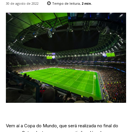
30 de agosto de 2022
Tempo de leitura,
2
min.
Vem aí a Copa do Mundo, que será realizada no final do