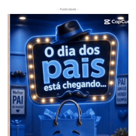
- Publicidade -