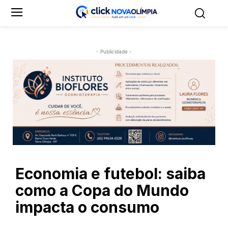
- Publicidade -
Economia e futebol: saiba
como a Copa do Mundo
impacta o consumo