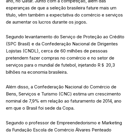
ano, no Qatar. Junto com a competição, além das
esperanças de que a seleção brasileira fature mais um
título, vêm também a expectativa do comércio e serviços
de aumentar os lucros durante os jogos.
Segundo levantamento do Serviço de Proteção ao Crédito
(SPC Brasil) e da Confederação Nacional de Dirigentes
Lojistas (CNDL), cerca de 60 milhões de pessoas
pretendem fazer compras no comércio e no setor de
serviços para o mundial de futebol, injetando R＄ 20,3
bilhões na economia brasileira.
Além disso, a Confederação Nacional do Comércio de
Bens, Serviços e Turismo (CNC) estima um crescimento
nominal de 7,9% em relação ao faturamento de 2014, ano
em que o Brasil foi sede da Copa.
Segundo o professor de Empreendedorismo e Marketing
da Fundação Escola de Comércio Álvares Penteado