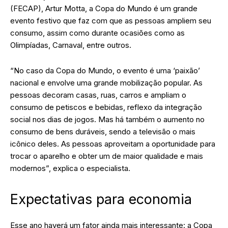
(FECAP), Artur Motta, a Copa do Mundo é um grande
evento festivo que faz com que as pessoas ampliem seu
consumo, assim como durante ocasiões como as
Olimpíadas, Carnaval, entre outros.
“No caso da Copa do Mundo, o evento é uma ‘paixão’
nacional e envolve uma grande mobilização popular. As
pessoas decoram casas, ruas, carros e ampliam o
consumo de petiscos e bebidas, reflexo da integração
social nos dias de jogos. Mas há também o aumento no
consumo de bens duráveis, sendo a televisão o mais
icônico deles. As pessoas aproveitam a oportunidade para
trocar o aparelho e obter um de maior qualidade e mais
modernos”, explica o especialista.
Expectativas para economia
Esse ano haverá um fator ainda mais interessante: a Copa