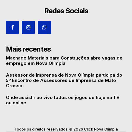
Redes Sociais
Mais recentes
Machado Materiais para Construções abre vagas de
emprego em Nova Olímpia
Assessor de Imprensa de Nova Olímpia participa do
5º Encontro de Assessores de Imprensa de Mato
Grosso
Onde assistir ao vivo todos os jogos de hoje na TV
ou online
Todos os direitos reservados. © 2026 Click Nova Olímpia