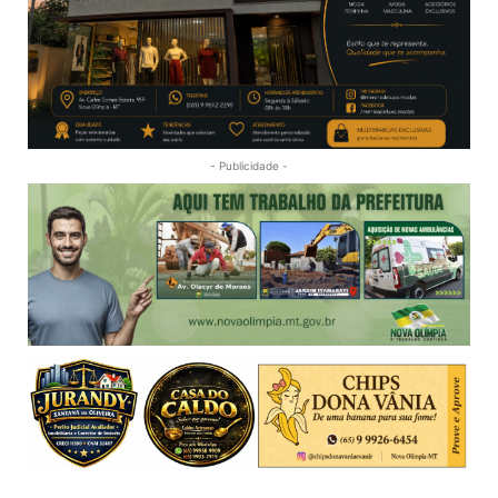
- Publicidade -