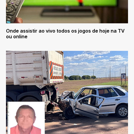
Onde assistir ao vivo todos os jogos de hoje na TV
ou online