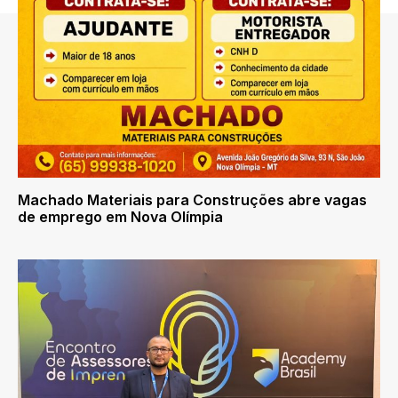
Machado Materiais para Construções abre vagas
de emprego em Nova Olímpia