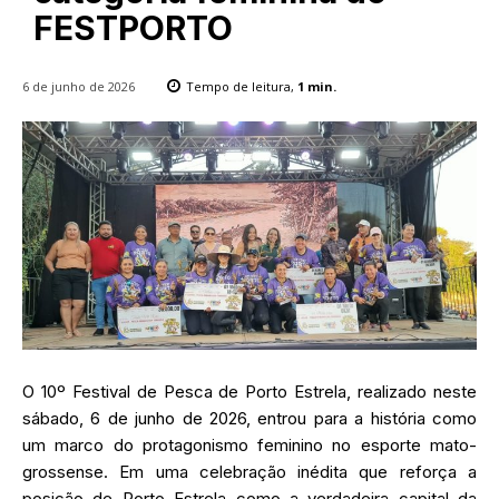
FESTPORTO
6 de junho de 2026
Tempo de leitura,
1
min.
O 10º Festival de Pesca de Porto Estrela, realizado neste
sábado, 6 de junho de 2026, entrou para a história como
um marco do protagonismo feminino no esporte mato-
grossense. Em uma celebração inédita que reforça a
posição de Porto Estrela como a verdadeira capital da