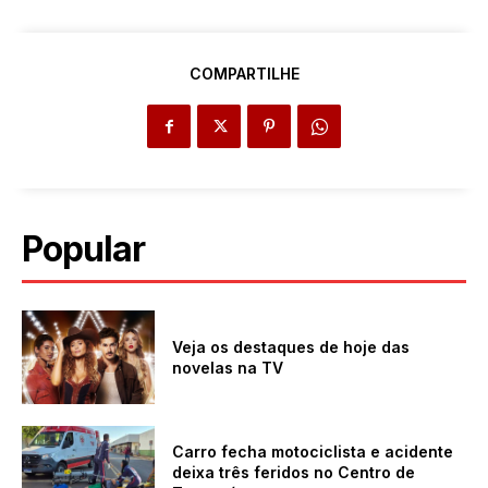
COMPARTILHE
Popular
Veja os destaques de hoje das
novelas na TV
Carro fecha motociclista e acidente
deixa três feridos no Centro de