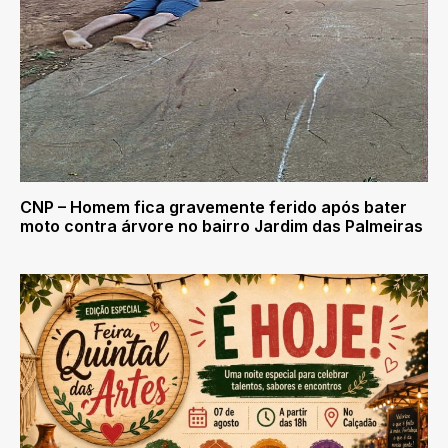
CNP – Homem fica gravemente ferido após bater
moto contra árvore no bairro Jardim das Palmeiras