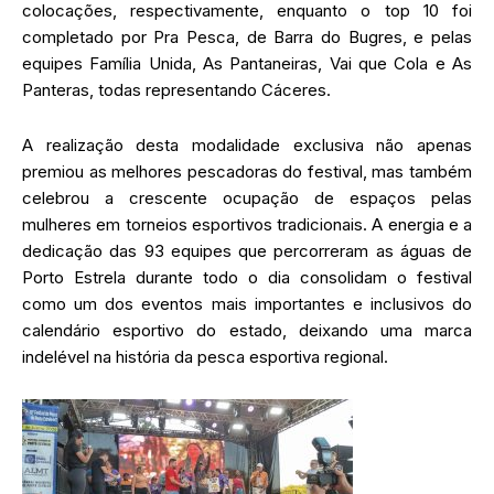
colocações, respectivamente, enquanto o top 10 foi
completado por Pra Pesca, de Barra do Bugres, e pelas
equipes Família Unida, As Pantaneiras, Vai que Cola e As
Panteras, todas representando Cáceres.
A realização desta modalidade exclusiva não apenas
premiou as melhores pescadoras do festival, mas também
celebrou a crescente ocupação de espaços pelas
mulheres em torneios esportivos tradicionais. A energia e a
dedicação das 93 equipes que percorreram as águas de
Porto Estrela durante todo o dia consolidam o festival
como um dos eventos mais importantes e inclusivos do
calendário esportivo do estado, deixando uma marca
indelével na história da pesca esportiva regional.