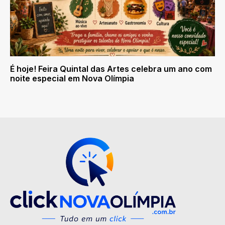
É hoje! Feira Quintal das Artes celebra um ano com
noite especial em Nova Olímpia