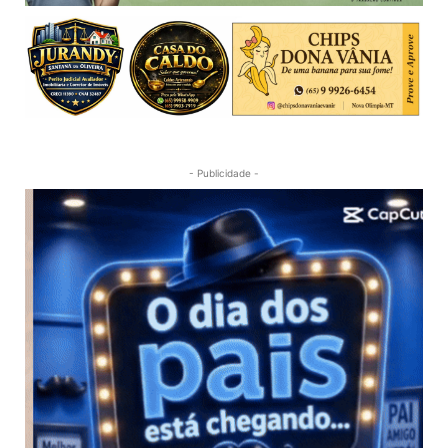
- Publicidade -