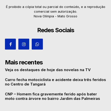
É proibido a cópia total ou parcial do conteúdo, e a reprodução
comercial sem autorização.
Nova Olímpia - Mato Grosso
Redes Sociais
Mais recentes
Veja os destaques de hoje das novelas na TV
Carro fecha motociclista e acidente deixa três feridos
no Centro de Tangará
CNP – Homem fica gravemente ferido após bater
moto contra árvore no bairro Jardim das Palmeiras