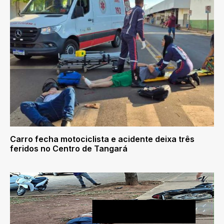
Carro fecha motociclista e acidente deixa três
feridos no Centro de Tangará