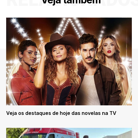
Veja os destaques de hoje das novelas na TV