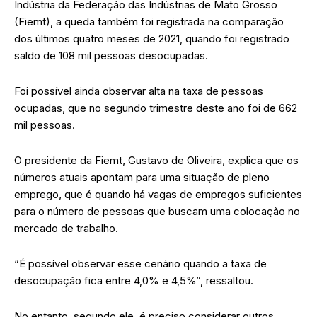
Indústria da Federação das Indústrias de Mato Grosso
(Fiemt), a queda também foi registrada na comparação
dos últimos quatro meses de 2021, quando foi registrado
saldo de 108 mil pessoas desocupadas.
Foi possível ainda observar alta na taxa de pessoas
ocupadas, que no segundo trimestre deste ano foi de 662
mil pessoas.
O presidente da Fiemt, Gustavo de Oliveira, explica que os
números atuais apontam para uma situação de pleno
emprego, que é quando há vagas de empregos suficientes
para o número de pessoas que buscam uma colocação no
mercado de trabalho.
“É possível observar esse cenário quando a taxa de
desocupação fica entre 4,0% e 4,5%”, ressaltou.
No entanto, segundo ele, é preciso considerar outros