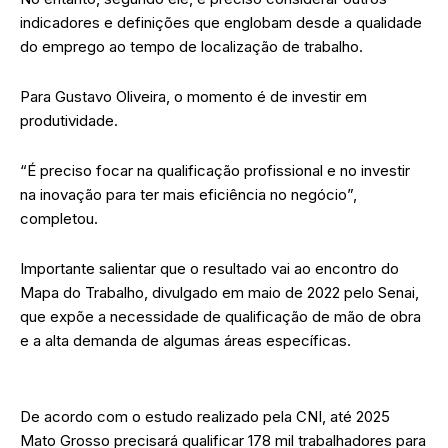
indicadores e definições que englobam desde a qualidade
do emprego ao tempo de localização de trabalho.
Para Gustavo Oliveira, o momento é de investir em
produtividade.
“É preciso focar na qualificação profissional e no investir
na inovação para ter mais eficiência no negócio”,
completou.
Importante salientar que o resultado vai ao encontro do
Mapa do Trabalho, divulgado em maio de 2022 pelo Senai,
que expõe a necessidade de qualificação de mão de obra
e a alta demanda de algumas áreas específicas.
De acordo com o estudo realizado pela CNI, até 2025
Mato Grosso precisará qualificar 178 mil trabalhadores para