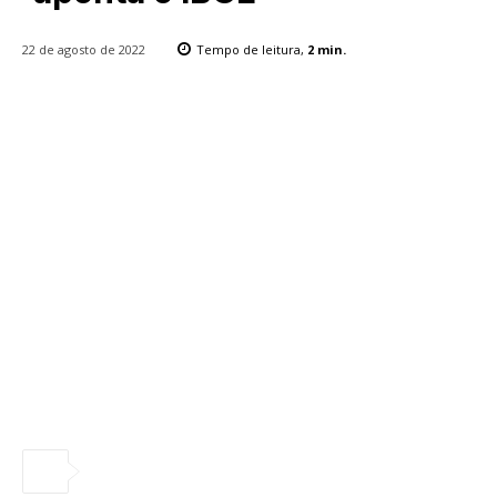
22 de agosto de 2022
Tempo de leitura,
2
min.