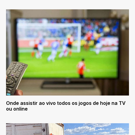
Onde assistir ao vivo todos os jogos de hoje na TV
ou online