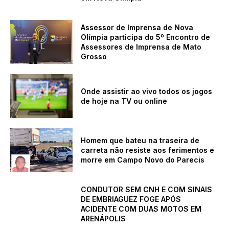
Assessor de Imprensa de Nova
Olímpia participa do 5º Encontro de
Assessores de Imprensa de Mato
Grosso
Onde assistir ao vivo todos os jogos
de hoje na TV ou online
Homem que bateu na traseira de
carreta não resiste aos ferimentos e
morre em Campo Novo do Parecis
CONDUTOR SEM CNH E COM SINAIS
DE EMBRIAGUEZ FOGE APÓS
ACIDENTE COM DUAS MOTOS EM
ARENÁPOLIS