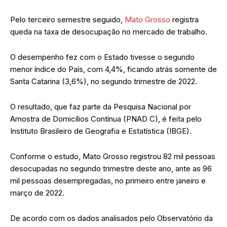
Pelo terceiro semestre seguido,
Mato Grosso
registra
queda na taxa de desocupação no mercado de trabalho.
O desempenho fez com o Estado tivesse o segundo
menor índice do País, com 4,4%, ficando atrás somente de
Santa Catarina (3,6%), no segundo trimestre de 2022.
O resultado, que faz parte da Pesquisa Nacional por
Amostra de Domicílios Contínua (PNAD C), é feita pelo
Instituto Brasileiro de Geografia e Estatística (IBGE).
Conforme o estudo, Mato Grosso registrou 82 mil pessoas
desocupadas no segundo trimestre deste ano, ante as 96
mil pessoas desempregadas, no primeiro entre janeiro e
março de 2022.
De acordo com os dados analisados pelo Observatório da