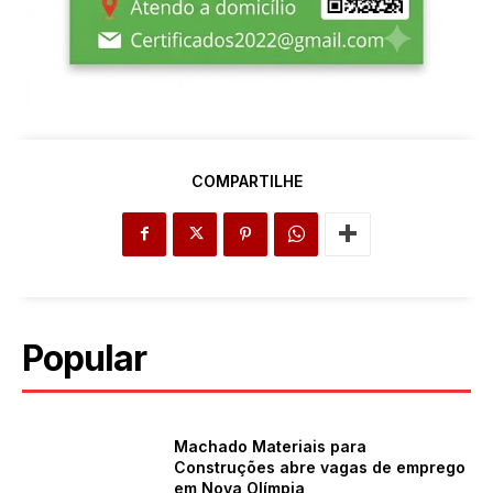
COMPARTILHE
Popular
Machado Materiais para
Construções abre vagas de emprego
em Nova Olímpia