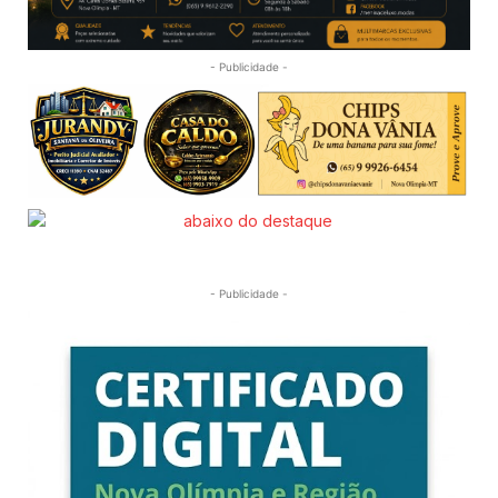
- Publicidade -
- Publicidade -