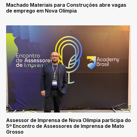
Machado Materiais para Construções abre vagas
de emprego em Nova Olímpia
Assessor de Imprensa de Nova Olímpia participa do
5º Encontro de Assessores de Imprensa de Mato
Grosso