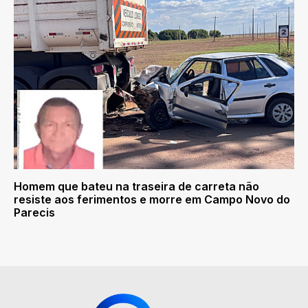
Homem que bateu na traseira de carreta não
resiste aos ferimentos e morre em Campo Novo do
Parecis