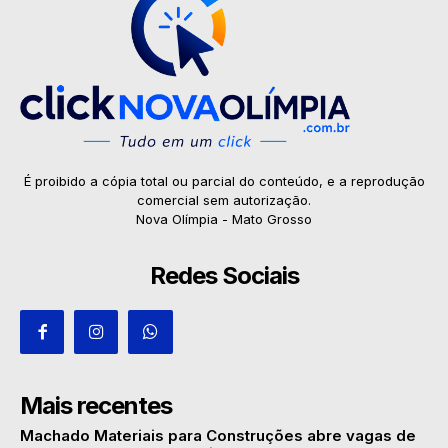
É proibido a cópia total ou parcial do conteúdo, e a reprodução
comercial sem autorização.
Nova Olímpia - Mato Grosso
Redes Sociais
Mais recentes
Machado Materiais para Construções abre vagas de