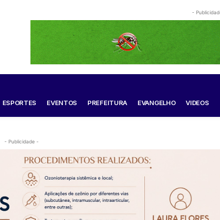
- Publicidad
ESPORTES
EVENTOS
PREFEITURA
EVANGELHO
VIDEOS
- Publicidade -