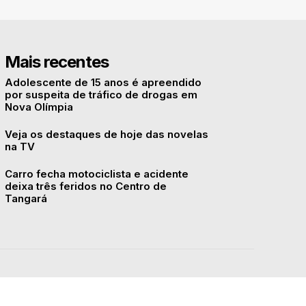
Mais recentes
Adolescente de 15 anos é apreendido
por suspeita de tráfico de drogas em
Nova Olímpia
Veja os destaques de hoje das novelas
na TV
Carro fecha motociclista e acidente
deixa três feridos no Centro de
Tangará