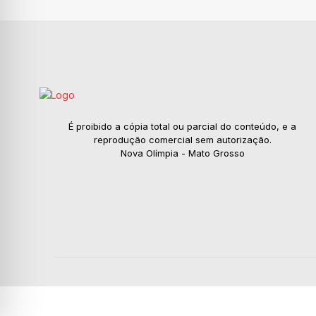
É proibido a cópia total ou parcial do conteúdo, e a
reprodução comercial sem autorização.
Nova Olímpia - Mato Grosso