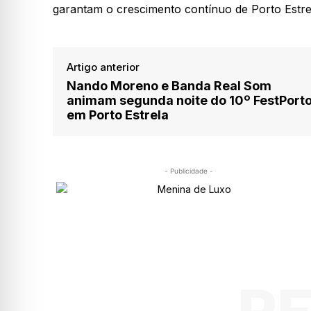
garantam o crescimento contínuo de Porto Estre
Artigo anterior
Nando Moreno e Banda Real Som
animam segunda noite do 10º FestPort
em Porto Estrela
- Publicidade -