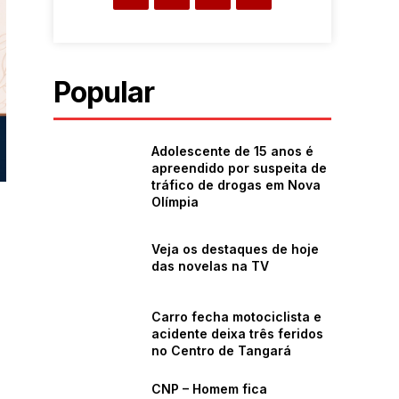
Popular
Adolescente de 15 anos é
apreendido por suspeita de
tráfico de drogas em Nova
Olímpia
Veja os destaques de hoje
das novelas na TV
Carro fecha motociclista e
acidente deixa três feridos
no Centro de Tangará
CNP – Homem fica