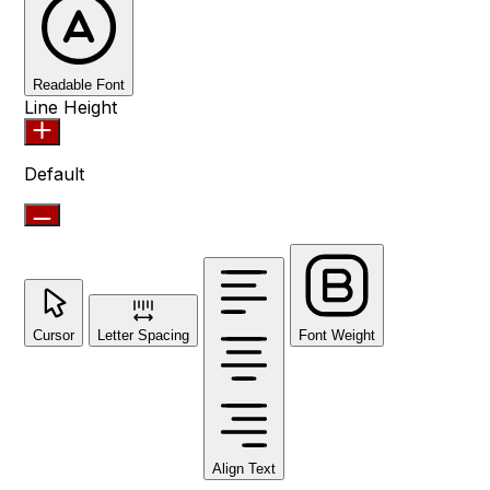
Readable Font
Line Height
Default
Cursor
Letter Spacing
Font Weight
Align Text