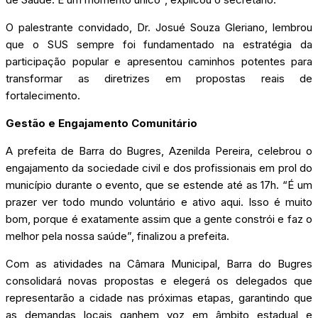
O palestrante convidado, Dr. Josué Souza Gleriano, lembrou
que o SUS sempre foi fundamentado na estratégia da
participação popular e apresentou caminhos potentes para
transformar as diretrizes em propostas reais de
fortalecimento.
Gestão e Engajamento Comunitário
A prefeita de Barra do Bugres, Azenilda Pereira, celebrou o
engajamento da sociedade civil e dos profissionais em prol do
município durante o evento, que se estende até as 17h. “É um
prazer ver todo mundo voluntário e ativo aqui. Isso é muito
bom, porque é exatamente assim que a gente constrói e faz o
melhor pela nossa saúde”, finalizou a prefeita.
Com as atividades na Câmara Municipal, Barra do Bugres
consolidará novas propostas e elegerá os delegados que
representarão a cidade nas próximas etapas, garantindo que
as demandas locais ganhem voz em âmbito estadual e