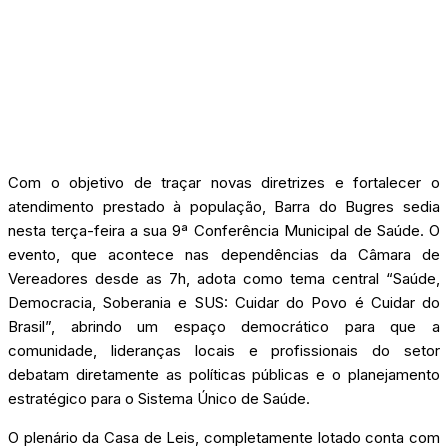
Com o objetivo de traçar novas diretrizes e fortalecer o
atendimento prestado à população, Barra do Bugres sedia
nesta terça-feira a sua 9ª Conferência Municipal de Saúde. O
evento, que acontece nas dependências da Câmara de
Vereadores desde as 7h, adota como tema central “Saúde,
Democracia, Soberania e SUS: Cuidar do Povo é Cuidar do
Brasil”, abrindo um espaço democrático para que a
comunidade, lideranças locais e profissionais do setor
debatam diretamente as políticas públicas e o planejamento
estratégico para o Sistema Único de Saúde.
O plenário da Casa de Leis, completamente lotado conta com