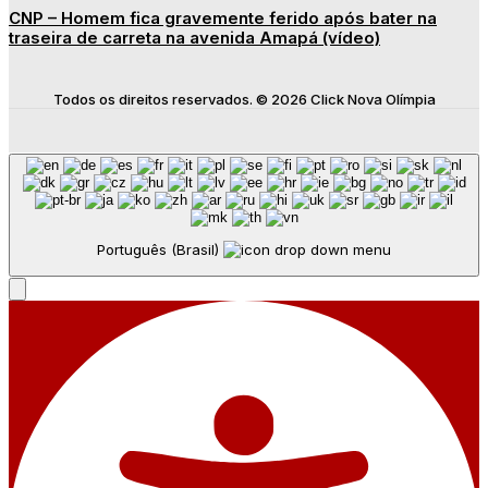
CNP – Homem fica gravemente ferido após bater na
traseira de carreta na avenida Amapá (vídeo)
Todos os direitos reservados. © 2026 Click Nova Olímpia
Português (Brasil)