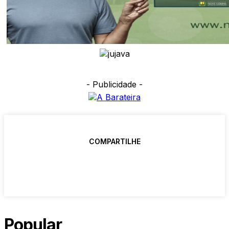
- Publicidade -
COMPARTILHE
Popular