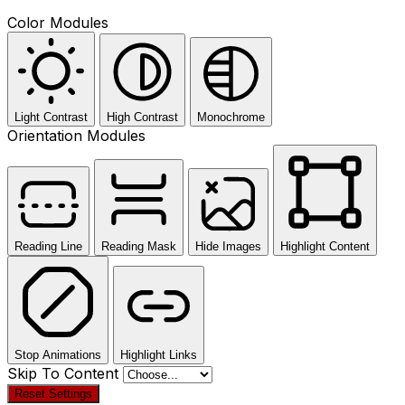
Color Modules
Light Contrast
High Contrast
Monochrome
Orientation Modules
Reading Line
Reading Mask
Hide Images
Highlight Content
Stop Animations
Highlight Links
Skip To Content
Reset Settings