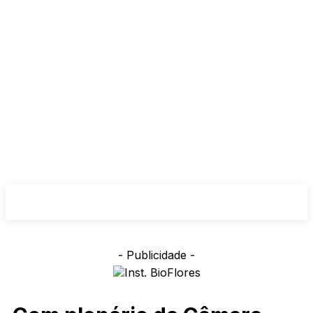
- Publicidade -