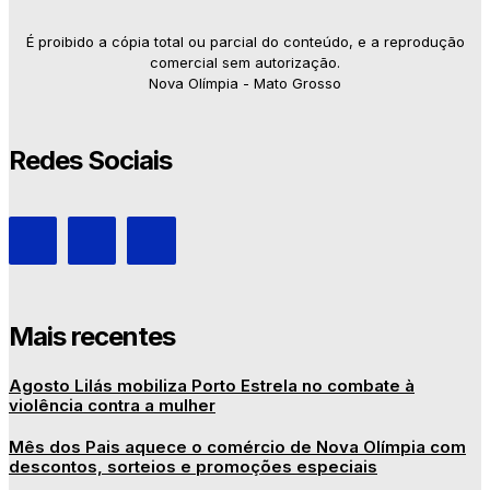
É proibido a cópia total ou parcial do conteúdo, e a reprodução
comercial sem autorização.
Nova Olímpia - Mato Grosso
Redes Sociais
Mais recentes
Agosto Lilás mobiliza Porto Estrela no combate à
violência contra a mulher
Mês dos Pais aquece o comércio de Nova Olímpia com
descontos, sorteios e promoções especiais