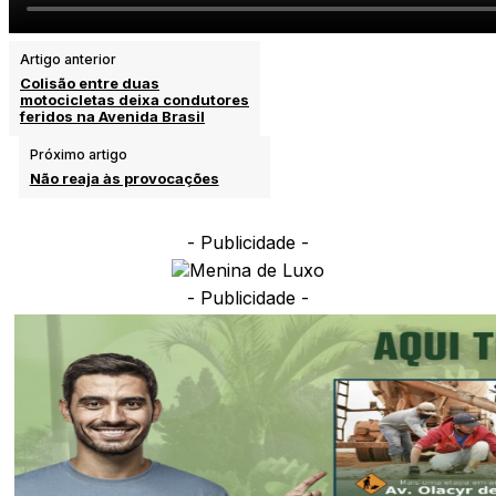
Artigo anterior
Colisão entre duas
motocicletas deixa condutores
feridos na Avenida Brasil
Próximo artigo
Não reaja às provocações
- Publicidade -
- Publicidade -