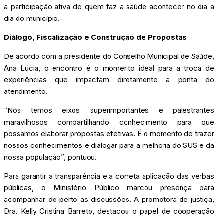
a participação ativa de quem faz a saúde acontecer no dia a
dia do município.
Diálogo, Fiscalização e Construção de Propostas
De acordo com a presidente do Conselho Municipal de Saúde,
Ana Lúcia, o encontro é o momento ideal para a troca de
experiências que impactam diretamente a ponta do
atendimento.
“Nós temos eixos superimportantes e palestrantes
maravilhosos compartilhando conhecimento para que
possamos elaborar propostas efetivas. É o momento de trazer
nossos conhecimentos e dialogar para a melhoria do SUS e da
nossa população”, pontuou.
Para garantir a transparência e a correta aplicação das verbas
públicas, o Ministério Público marcou presença para
acompanhar de perto as discussões. A promotora de justiça,
Dra. Kelly Cristina Barreto, destacou o papel de cooperação