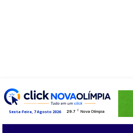
C
Sexta-Feira, 7 Agosto 2026
29.7
Nova Olímpia