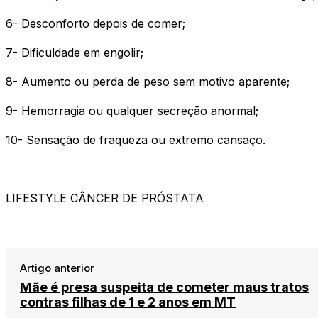
6- Desconforto depois de comer;
7- Dificuldade em engolir;
8- Aumento ou perda de peso sem motivo aparente;
9- Hemorragia ou qualquer secreção anormal;
10- Sensação de fraqueza ou extremo cansaço.
LIFESTYLE
CÂNCER DE PRÓSTATA
Artigo anterior
Mãe é presa suspeita de cometer maus tratos
contras filhas de 1 e 2 anos em MT