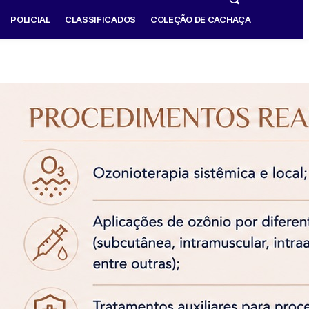
POLICIAL
CLASSIFICADOS
COLEÇÃO DE CACHAÇA