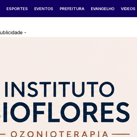
S
ESPORTES
EVENTOS
PREFEITURA
EVANGELHO
VIDEOS
ublicidade -