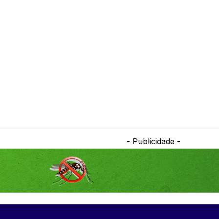
- Publicidade -