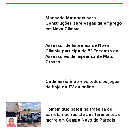
Machado Materiais para
Construções abre vagas de emprego
em Nova Olímpia
Assessor de Imprensa de Nova
Olímpia participa do 5º Encontro de
Assessores de Imprensa de Mato
Grosso
Onde assistir ao vivo todos os jogos
de hoje na TV ou online
Homem que bateu na traseira de
carreta não resiste aos ferimentos e
morre em Campo Novo do Parecis