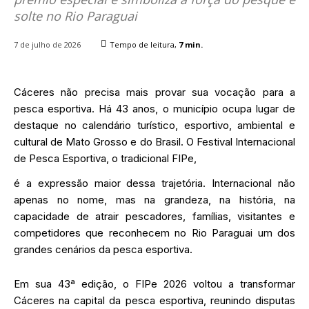
solte no Rio Paraguai
7 de julho de 2026
Tempo de leitura,
7
min.
Cáceres não precisa mais provar sua vocação para a
pesca esportiva. Há 43 anos, o município ocupa lugar de
destaque no calendário turístico, esportivo, ambiental e
cultural de Mato Grosso e do Brasil. O Festival Internacional
de Pesca Esportiva, o tradicional FIPe,
é a expressão maior dessa trajetória. Internacional não
apenas no nome, mas na grandeza, na história, na
capacidade de atrair pescadores, famílias, visitantes e
competidores que reconhecem no Rio Paraguai um dos
grandes cenários da pesca esportiva.
Em sua 43ª edição, o FIPe 2026 voltou a transformar
Cáceres na capital da pesca esportiva, reunindo disputas