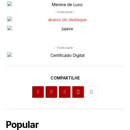
- Publicidade -
- Publicidade -
COMPARTILHE
Popular