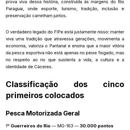
prova viva dessa história, construída às margens do Rio
Paraguai, onde esporte, turismo, tradição, inclusão e
preservação caminham juntos.
O verdadeiro legado do FIPe está justamente nisso: manter
viva uma tradição que atravessa gerações, movimenta a
economia, valoriza o Pantanal e ensina que a maior vitória
da pesca esportiva não está apenas no peixe fisgado, mas
no respeito ao rio que sustenta a vida, a cultura e a
identidade de Cáceres.
Classificação dos cinco
primeiros colocados
Pesca Motorizada Geral
1º
Guerreiros do Rio
— MG-163 —
30.000 pontos