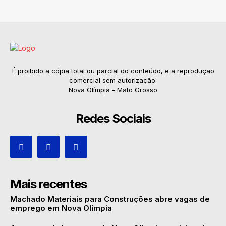
É proibido a cópia total ou parcial do conteúdo, e a reprodução
comercial sem autorização.
Nova Olímpia - Mato Grosso
Redes Sociais
Mais recentes
Machado Materiais para Construções abre vagas de
emprego em Nova Olímpia