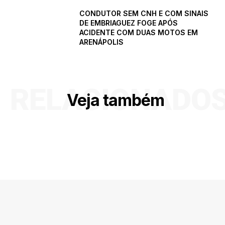
CONDUTOR SEM CNH E COM SINAIS
DE EMBRIAGUEZ FOGE APÓS
ACIDENTE COM DUAS MOTOS EM
ARENÁPOLIS
RELACIONADO
Veja também