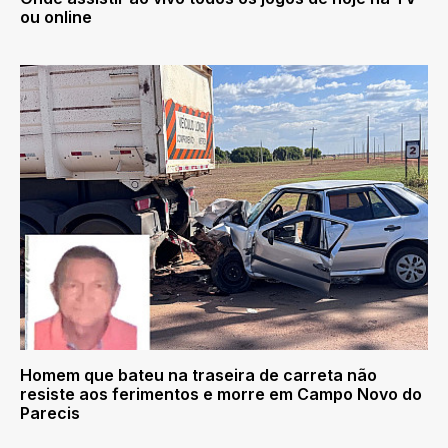
ou online
Homem que bateu na traseira de carreta não
resiste aos ferimentos e morre em Campo Novo do
Parecis