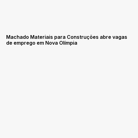
Machado Materiais para Construções abre vagas
de emprego em Nova Olímpia