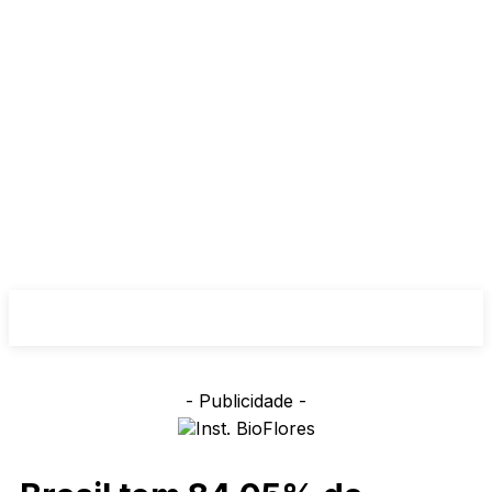
- Publicidade -