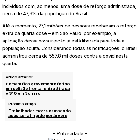
indivíduos com, ao menos, uma dose de reforço administrada,
cerca de 47,3% da população do Brasil.
Até o momento, 27,1 milhões de pessoas receberam o reforço
extra da quarta dose – em São Paulo, por exemplo, a
aplicação dessa nova injeção já está liberada para toda a
população adulta. Considerando todas as notificações, o Brasil
administrou cerca de 557,8 mil doses contra a covid nesta
quarta.
Artigo anterior
Homem fica gravemente ferido
em colisão frontal entre Strada
e S10 em Sorriso
Próximo artigo
Trabalhador morre esmagado
após ser atingido por árvore
- Publicidade -