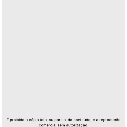
É proibido a cópia total ou parcial do conteúdo, e a reprodução
comercial sem autorização.