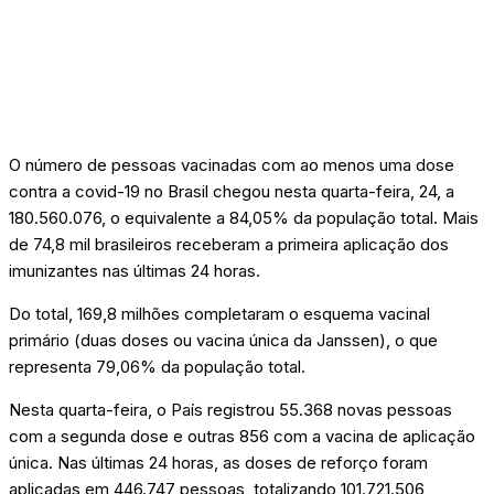
O número de pessoas vacinadas com ao menos uma dose
contra a covid-19 no Brasil chegou nesta quarta-feira, 24, a
180.560.076, o equivalente a 84,05% da população total. Mais
de 74,8 mil brasileiros receberam a primeira aplicação dos
imunizantes nas últimas 24 horas.
Do total, 169,8 milhões completaram o esquema vacinal
primário (duas doses ou vacina única da Janssen), o que
representa 79,06% da população total.
Nesta quarta-feira, o País registrou 55.368 novas pessoas
com a segunda dose e outras 856 com a vacina de aplicação
única. Nas últimas 24 horas, as doses de reforço foram
aplicadas em 446.747 pessoas, totalizando 101.721.506