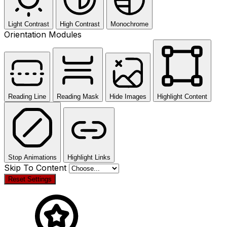
Light Contrast
High Contrast
Monochrome
Orientation Modules
Reading Line
Reading Mask
Hide Images
Highlight Content
Stop Animations
Highlight Links
Skip To Content
Reset Settings