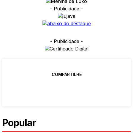
- Publicidade -
- Publicidade -
COMPARTILHE
Popular