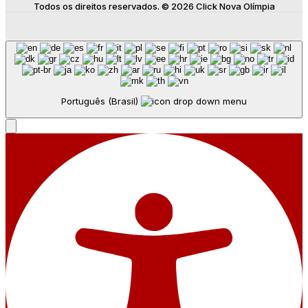
Todos os direitos reservados. © 2026 Click Nova Olímpia
Português (Brasil)