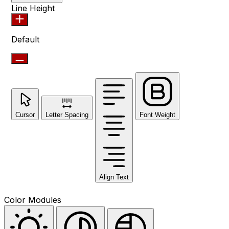
Line Height
Default
Cursor
Letter Spacing
Font Weight
Align Text
Color Modules