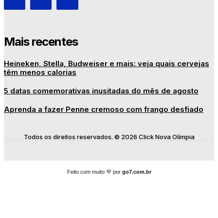
Mais recentes
Heineken, Stella, Budweiser e mais: veja quais cervejas
têm menos calorias
5 datas comemorativas inusitadas do mês de agosto
Aprenda a fazer Penne cremoso com frango desfiado
Todos os direitos reservados. © 2026 Click Nova Olímpia
Feito com muito 💜 por
go7.com.br