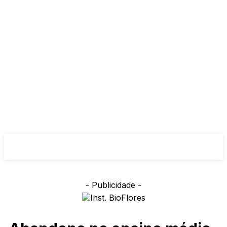
- Publicidade -