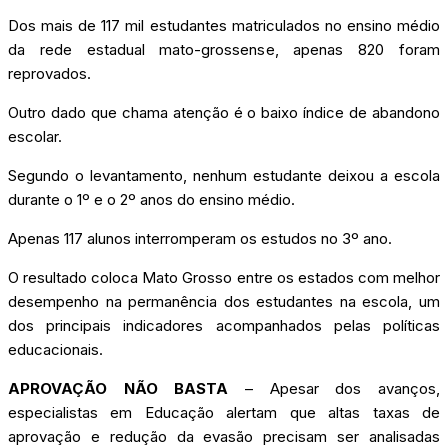
Dos mais de 117 mil estudantes matriculados no ensino médio
da rede estadual mato-grossense, apenas 820 foram
reprovados.
Outro dado que chama atenção é o baixo índice de abandono
escolar.
Segundo o levantamento, nenhum estudante deixou a escola
durante o 1º e o 2º anos do ensino médio.
Apenas 117 alunos interromperam os estudos no 3º ano.
O resultado coloca Mato Grosso entre os estados com melhor
desempenho na permanência dos estudantes na escola, um
dos principais indicadores acompanhados pelas políticas
educacionais.
APROVAÇÃO NÃO BASTA
– Apesar dos avanços,
especialistas em Educação alertam que altas taxas de
aprovação e redução da evasão precisam ser analisadas