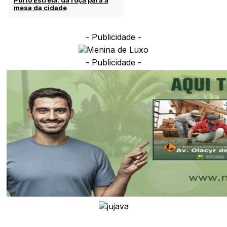
mesa da cidade
- Publicidade -
- Publicidade -