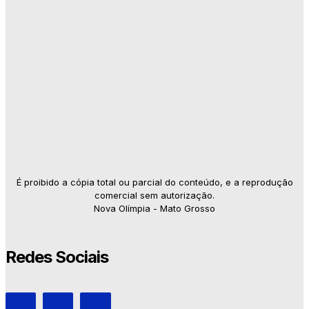
É proibido a cópia total ou parcial do conteúdo, e a reprodução
comercial sem autorização.
Nova Olímpia - Mato Grosso
Redes Sociais