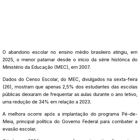
O abandono escolar no ensino médio brasileiro atingiu, em
2025, o menor patamar desde o início da série histórica do
Ministério da Educação (MEC), em 2007.
Dados do Censo Escolar, do MEC, divulgados na sexta-feira
(26), mostram que apenas 2,5% dos estudantes das escolas
públicas deixaram de frequentar as aulas durante o ano letivo,
uma redução de 34% em relação a 2023.
A melhora ocorre após a implantação do programa Pé-de-
Meia, principal política do Governo Federal para combater a
evasão escolar.