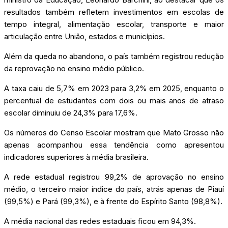
resultados também refletem investimentos em escolas de
tempo integral, alimentação escolar, transporte e maior
articulação entre União, estados e municípios.
Além da queda no abandono, o país também registrou redução
da reprovação no ensino médio público.
A taxa caiu de 5,7% em 2023 para 3,2% em 2025, enquanto o
percentual de estudantes com dois ou mais anos de atraso
escolar diminuiu de 24,3% para 17,6%.
Os números do Censo Escolar mostram que Mato Grosso não
apenas acompanhou essa tendência como apresentou
indicadores superiores à média brasileira.
A rede estadual registrou 99,2% de aprovação no ensino
médio, o terceiro maior índice do país, atrás apenas de Piauí
(99,5%) e Pará (99,3%), e à frente do Espírito Santo (98,8%).
A média nacional das redes estaduais ficou em 94,3%.