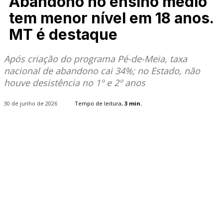
Abandono no ensino médio
tem menor nível em 18 anos.
MT é destaque
Após criação do programa Pé-de-Meia, taxa
nacional de abandono cai 34%; no Estado, não
houve desistência no 1º e 2º anos
30 de junho de 2026
Tempo de leitura,
3
min.