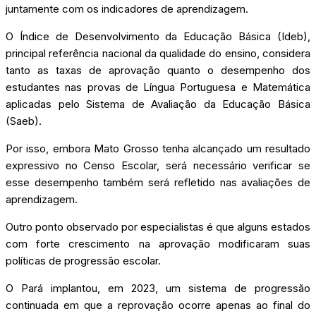
juntamente com os indicadores de aprendizagem.
O Índice de Desenvolvimento da Educação Básica (Ideb),
principal referência nacional da qualidade do ensino, considera
tanto as taxas de aprovação quanto o desempenho dos
estudantes nas provas de Língua Portuguesa e Matemática
aplicadas pelo Sistema de Avaliação da Educação Básica
(Saeb).
Por isso, embora Mato Grosso tenha alcançado um resultado
expressivo no Censo Escolar, será necessário verificar se
esse desempenho também será refletido nas avaliações de
aprendizagem.
Outro ponto observado por especialistas é que alguns estados
com forte crescimento na aprovação modificaram suas
políticas de progressão escolar.
O Pará implantou, em 2023, um sistema de progressão
continuada em que a reprovação ocorre apenas ao final do