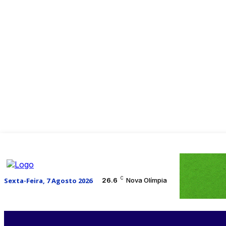
C
Sexta-Feira, 7 Agosto 2026
26.6
Nova Olímpia