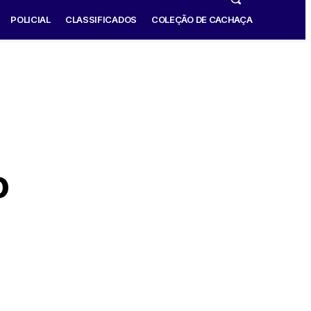
POLICIAL
CLASSIFICADOS
COLEÇÃO DE CACHAÇA
o