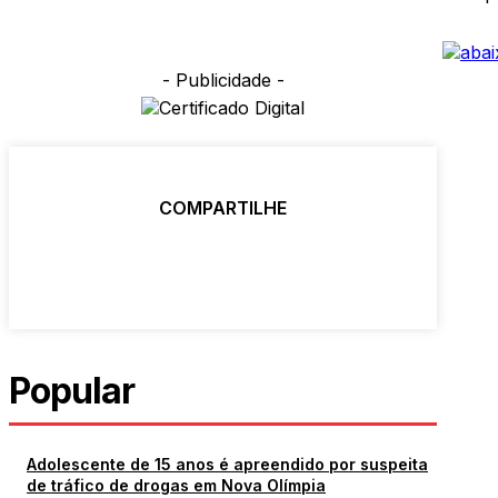
- Publicidade -
COMPARTILHE
Popular
Adolescente de 15 anos é apreendido por suspeita
de tráfico de drogas em Nova Olímpia