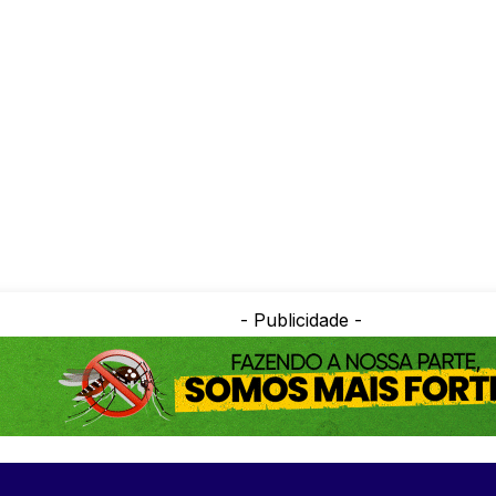
- Publicidade -