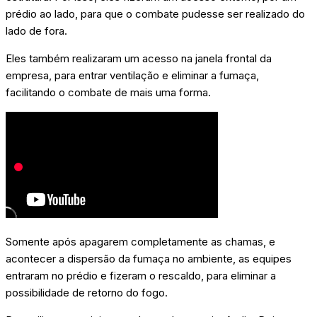
prédio ao lado, para que o combate pudesse ser realizado do
lado de fora.
Eles também realizaram um acesso na janela frontal da
empresa, para entrar ventilação e eliminar a fumaça,
facilitando o combate de mais uma forma.
Somente após apagarem completamente as chamas, e
acontecer a dispersão da fumaça no ambiente, as equipes
entraram no prédio e fizeram o rescaldo, para eliminar a
possibilidade de retorno do fogo.