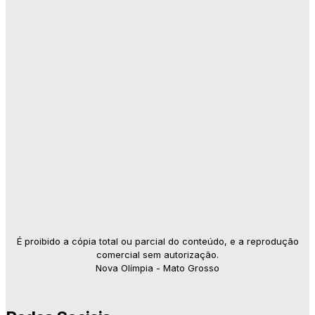
É proibido a cópia total ou parcial do conteúdo, e a reprodução
comercial sem autorização.
Nova Olímpia - Mato Grosso