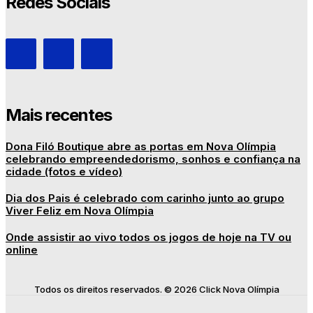
Redes Sociais
Mais recentes
Dona Filó Boutique abre as portas em Nova Olímpia
celebrando empreendedorismo, sonhos e confiança na
cidade (fotos e vídeo)
Dia dos Pais é celebrado com carinho junto ao grupo
Viver Feliz em Nova Olímpia
Onde assistir ao vivo todos os jogos de hoje na TV ou
online
Todos os direitos reservados. © 2026 Click Nova Olímpia