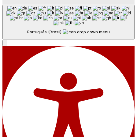
Português (Brasil)