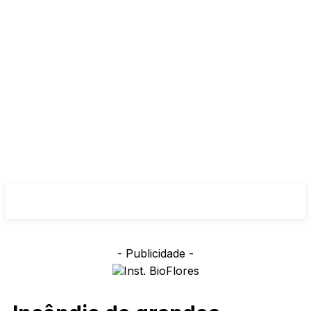
- Publicidade -