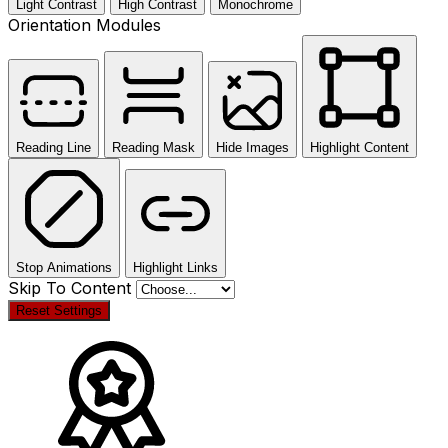
Light Contrast
High Contrast
Monochrome
Orientation Modules
Reading Line
Reading Mask
Hide Images
Highlight Content
Stop Animations
Highlight Links
Skip To Content
Reset Settings