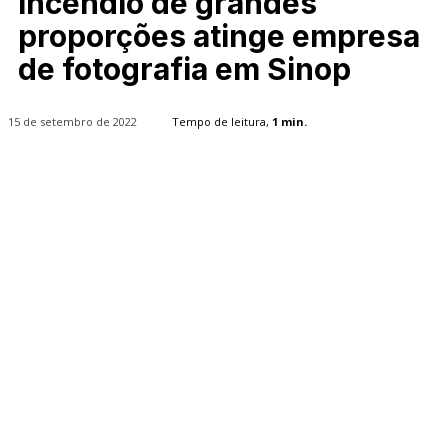
Incêndio de grandes
proporções atinge empresa
de fotografia em Sinop
15 de setembro de 2022
Tempo de leitura,
1
min.