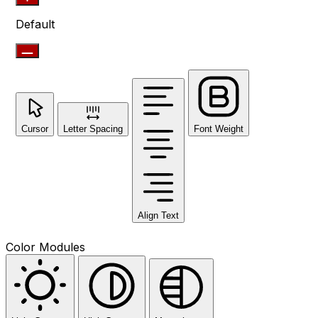
Default
Cursor
Letter Spacing
Font Weight
Align Text
Color Modules