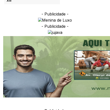
- Publicidade -
- Publicidade -