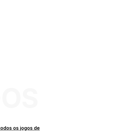
DOS
todos os jogos de