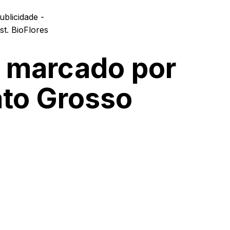
ublicidade -
 marcado por
to Grosso