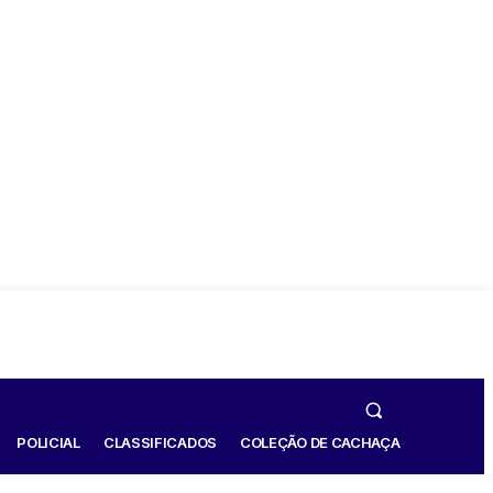
POLICIAL
CLASSIFICADOS
COLEÇÃO DE CACHAÇA