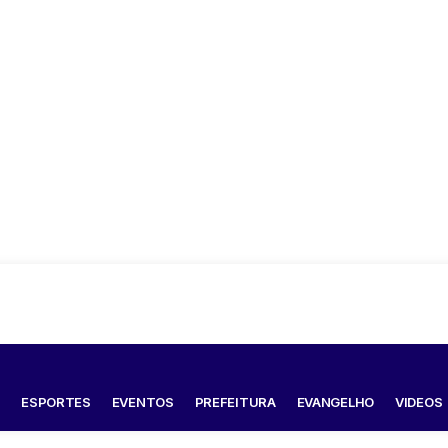
S
ESPORTES
EVENTOS
PREFEITURA
EVANGELHO
VIDEOS