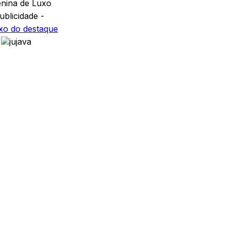
ublicidade -