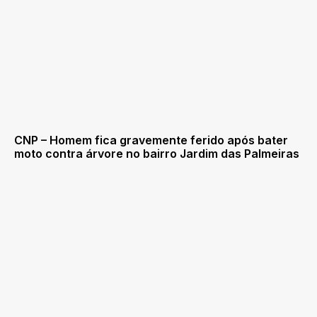
CNP – Homem fica gravemente ferido após bater
moto contra árvore no bairro Jardim das Palmeiras