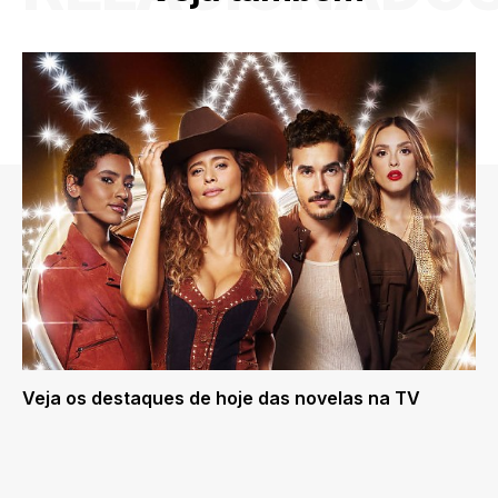
Veja os destaques de hoje das novelas na TV