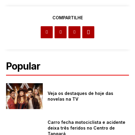
COMPARTILHE
Popular
Veja os destaques de hoje das
novelas na TV
Carro fecha motociclista e acidente
deixa três feridos no Centro de
Tangará