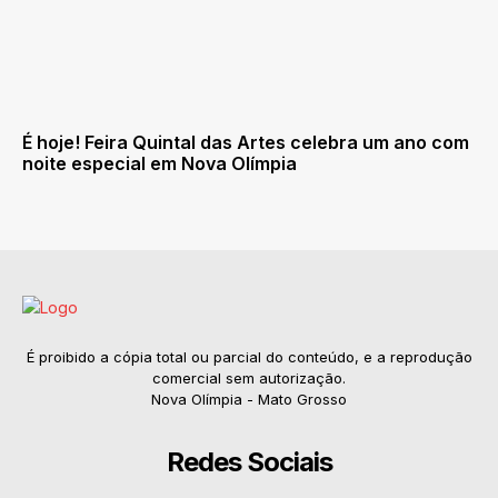
É hoje! Feira Quintal das Artes celebra um ano com
noite especial em Nova Olímpia
É proibido a cópia total ou parcial do conteúdo, e a reprodução
comercial sem autorização.
Nova Olímpia - Mato Grosso
Redes Sociais