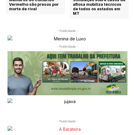
Vermelho são presos por
aftosa mobiliza técnicos
morte de rival
de todos os estados em
MT
- Publicidade -
- Publicidade -
- Publicidade -