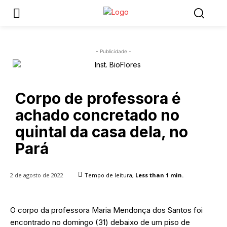
- Publicidade -
Corpo de professora é
achado concretado no
quintal da casa dela, no
Pará
2 de agosto de 2022
Tempo de leitura,
Less than 1
min.
O corpo da professora Maria Mendonça dos Santos foi
encontrado no domingo (31) debaixo de um piso de