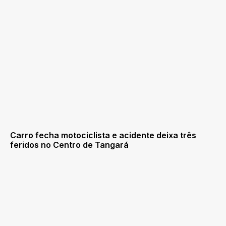
Carro fecha motociclista e acidente deixa três
feridos no Centro de Tangará