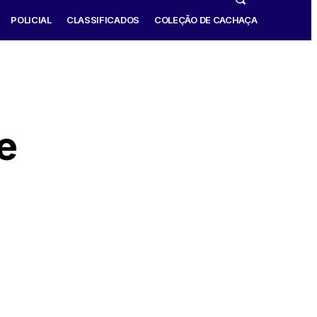
POLICIAL
CLASSIFICADOS
COLEÇÃO DE CACHAÇA
e