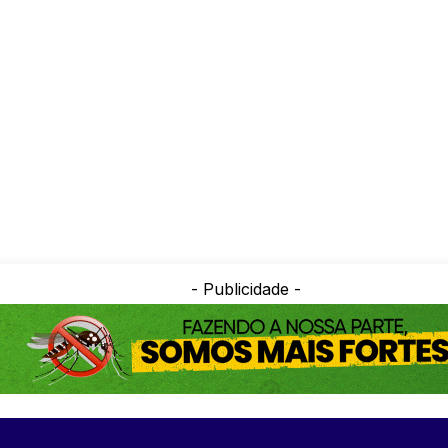
- Publicidade -