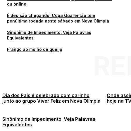
ou online
É decisão chegando! Copa Quarentão tem
penúltima rodada neste sábado em Nova Olímpia
Sinônimo de Impedimento: Veja Palavras
Equivalentes
Frango ao molho de queijo
RE
Dia dos Pais é celebrado com carinho
Onde assis
junto ao grupo Viver Feliz em Nova Olímpia
hoje na TV
Sinônimo de Impedimento: Veja Palavras
Equivalentes