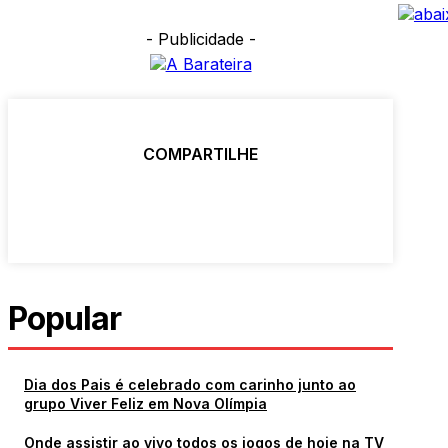
- Publicidade -
COMPARTILHE
Popular
Dia dos Pais é celebrado com carinho junto ao
grupo Viver Feliz em Nova Olímpia
Onde assistir ao vivo todos os jogos de hoje na TV