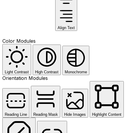
Align Text
Color Modules
Light Contrast
High Contrast
Monochrome
Orientation Modules
Reading Line
Reading Mask
Hide Images
Highlight Content