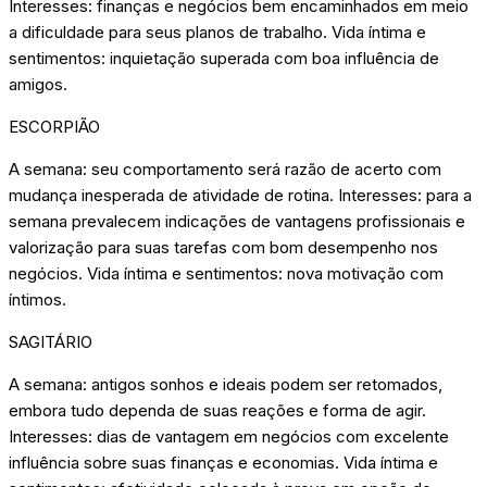
Interesses: finanças e negócios bem encaminhados em meio
a dificuldade para seus planos de trabalho. Vida íntima e
sentimentos: inquietação superada com boa influência de
amigos.
ESCORPIÃO
A semana: seu comportamento será razão de acerto com
mudança inesperada de atividade de rotina. Interesses: para a
semana prevalecem indicações de vantagens profissionais e
valorização para suas tarefas com bom desempenho nos
negócios. Vida íntima e sentimentos: nova motivação com
íntimos.
SAGITÁRIO
A semana: antigos sonhos e ideais podem ser retomados,
embora tudo dependa de suas reações e forma de agir.
Interesses: dias de vantagem em negócios com excelente
influência sobre suas finanças e economias. Vida íntima e