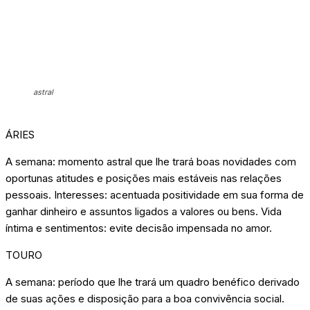
astral
ÁRIES
A semana: momento astral que lhe trará boas novidades com
oportunas atitudes e posições mais estáveis nas relações
pessoais. Interesses: acentuada positividade em sua forma de
ganhar dinheiro e assuntos ligados a valores ou bens. Vida
íntima e sentimentos: evite decisão impensada no amor.
TOURO
A semana: período que lhe trará um quadro benéfico derivado
de suas ações e disposição para a boa convivência social.