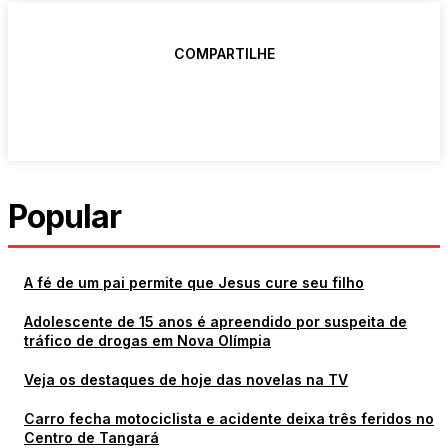
COMPARTILHE
Popular
A fé de um pai permite que Jesus cure seu filho
Adolescente de 15 anos é apreendido por suspeita de
tráfico de drogas em Nova Olímpia
Veja os destaques de hoje das novelas na TV
Carro fecha motociclista e acidente deixa três feridos no
Centro de Tangará