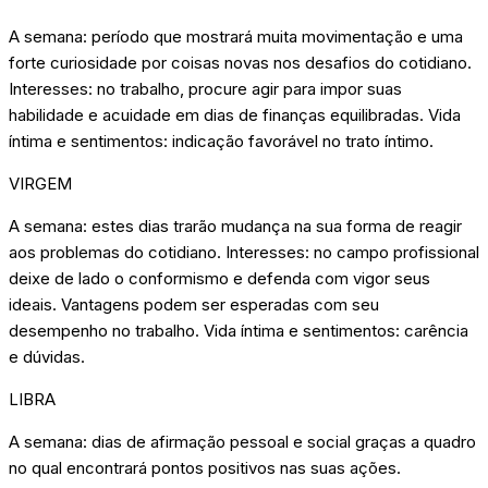
A semana: período que mostrará muita movimentação e uma
forte curiosidade por coisas novas nos desafios do cotidiano.
Interesses: no trabalho, procure agir para impor suas
habilidade e acuidade em dias de finanças equilibradas. Vida
íntima e sentimentos: indicação favorável no trato íntimo.
VIRGEM
A semana: estes dias trarão mudança na sua forma de reagir
aos problemas do cotidiano. Interesses: no campo profissional
deixe de lado o conformismo e defenda com vigor seus
ideais. Vantagens podem ser esperadas com seu
desempenho no trabalho. Vida íntima e sentimentos: carência
e dúvidas.
LIBRA
A semana: dias de afirmação pessoal e social graças a quadro
no qual encontrará pontos positivos nas suas ações.