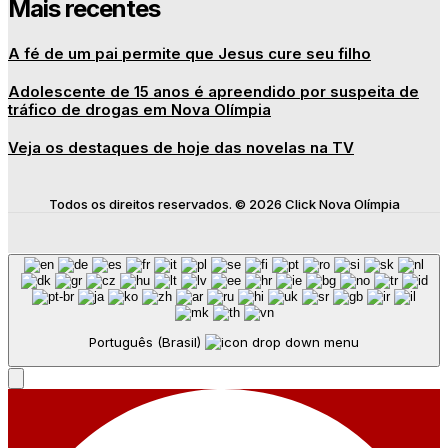
Mais recentes
A fé de um pai permite que Jesus cure seu filho
Adolescente de 15 anos é apreendido por suspeita de
tráfico de drogas em Nova Olímpia
Veja os destaques de hoje das novelas na TV
Todos os direitos reservados. © 2026 Click Nova Olímpia
Português (Brasil)