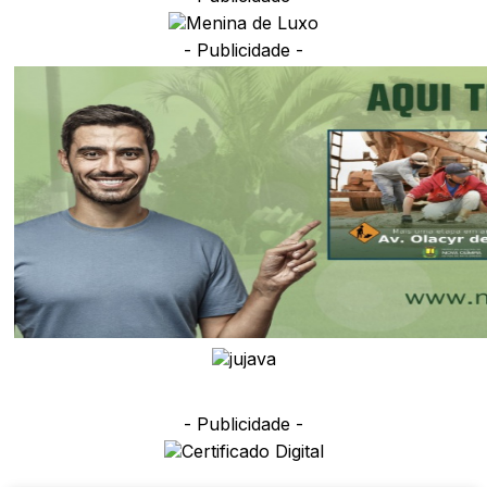
- Publicidade -
- Publicidade -