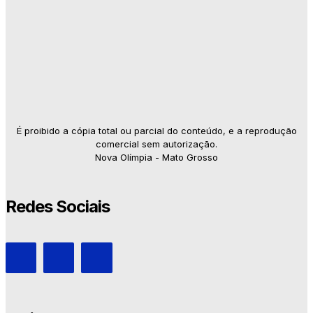
É proibido a cópia total ou parcial do conteúdo, e a reprodução
comercial sem autorização.
Nova Olímpia - Mato Grosso
Redes Sociais