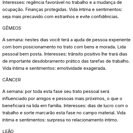
Interesses: regência favorável no trabalho e a mudança de
ocupação. Finanças protegidas. Vida íntima e sentimentos:
seja mais precavido com estranhos e evite confidências.
GÊMEOS
A semana: nestes dias você terá a ajuda de pessoa experiente
com bom posicionamento no trato com bens e morada. Lida
pessoal bem posta. Interesses: trânsito positivo lhe trará dias
de importante desdobramento prático das tarefas de trabalho.
Vida íntima e sentimentos: emotividade exagerada.
CÂNCER
A semana: por toda esta fase seu trato pessoal será
influenciado por amigos e pessoas mais próximos, o que o
beneficiará na lida em família. Interesses: dias de lucro com o
trabalho e sorte marcarão esta fase no campo material. Vida
íntima e sentimentos: surpresa no relacionamento íntimo.
LEÃO