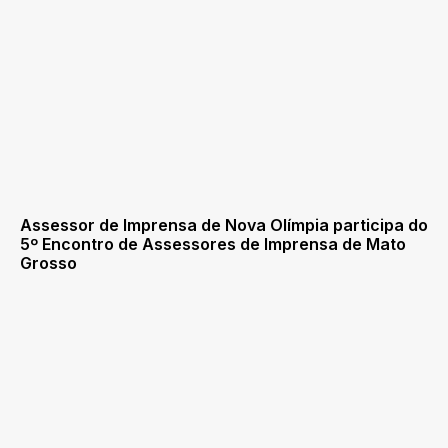
Assessor de Imprensa de Nova Olímpia participa do
5º Encontro de Assessores de Imprensa de Mato
Grosso