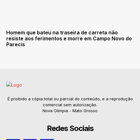
Homem que bateu na traseira de carreta não
resiste aos ferimentos e morre em Campo Novo do
Parecis
É proibido a cópia total ou parcial do conteúdo, e a reprodução
comercial sem autorização.
Nova Olímpia - Mato Grosso
Redes Sociais