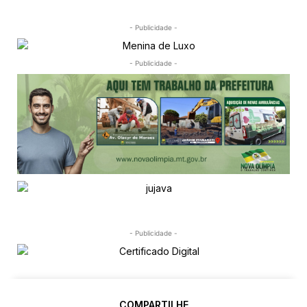
- Publicidade -
- Publicidade -
- Publicidade -
COMPARTILHE