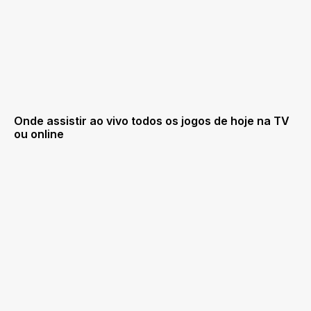
Onde assistir ao vivo todos os jogos de hoje na TV
ou online