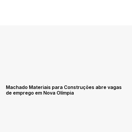
Machado Materiais para Construções abre vagas
de emprego em Nova Olímpia