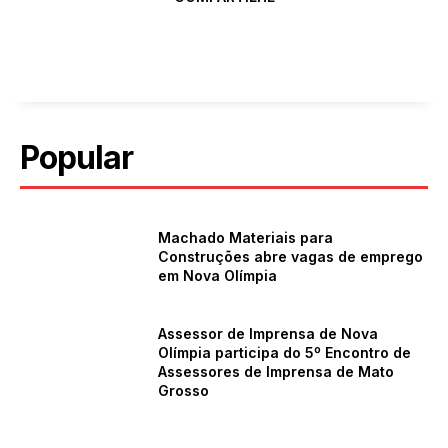
Popular
Machado Materiais para
Construções abre vagas de emprego
em Nova Olímpia
Assessor de Imprensa de Nova
Olímpia participa do 5º Encontro de
Assessores de Imprensa de Mato
Grosso