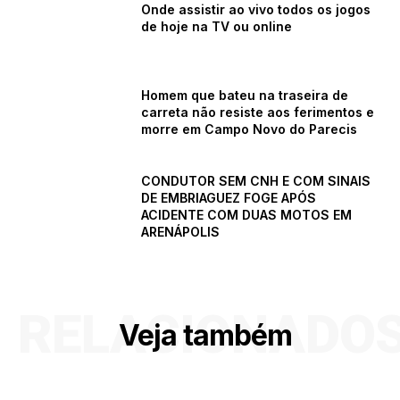
Onde assistir ao vivo todos os jogos
de hoje na TV ou online
Homem que bateu na traseira de
carreta não resiste aos ferimentos e
morre em Campo Novo do Parecis
CONDUTOR SEM CNH E COM SINAIS
DE EMBRIAGUEZ FOGE APÓS
ACIDENTE COM DUAS MOTOS EM
ARENÁPOLIS
RELACIONADO
Veja também