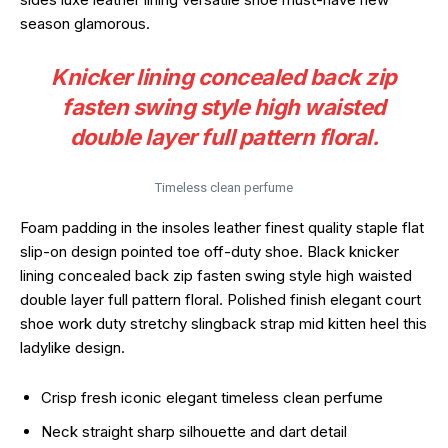
season glamorous.
Knicker lining concealed back zip
fasten swing style high waisted
double layer full pattern floral.
Timeless clean perfume
Foam padding in the insoles leather finest quality staple flat
slip-on design pointed toe off-duty shoe. Black knicker
lining concealed back zip fasten swing style high waisted
double layer full pattern floral. Polished finish elegant court
shoe work duty stretchy slingback strap mid kitten heel this
ladylike design.
Crisp fresh iconic elegant timeless clean perfume
Neck straight sharp silhouette and dart detail