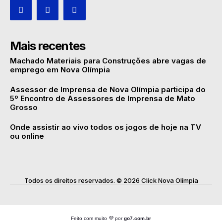
Mais recentes
Machado Materiais para Construções abre vagas de
emprego em Nova Olímpia
Assessor de Imprensa de Nova Olímpia participa do
5º Encontro de Assessores de Imprensa de Mato
Grosso
Onde assistir ao vivo todos os jogos de hoje na TV
ou online
Todos os direitos reservados. © 2026 Click Nova Olímpia
Feito com muito 💜 por
go7.com.br