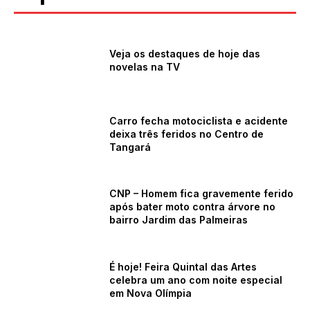
Veja os destaques de hoje das
novelas na TV
Carro fecha motociclista e acidente
deixa três feridos no Centro de
Tangará
CNP – Homem fica gravemente ferido
após bater moto contra árvore no
bairro Jardim das Palmeiras
É hoje! Feira Quintal das Artes
celebra um ano com noite especial
em Nova Olímpia