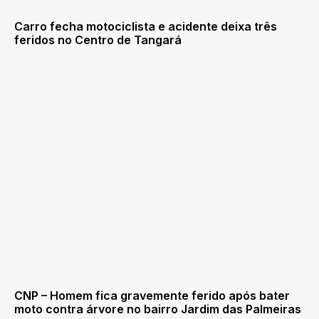
Carro fecha motociclista e acidente deixa três
feridos no Centro de Tangará
CNP – Homem fica gravemente ferido após bater
moto contra árvore no bairro Jardim das Palmeiras