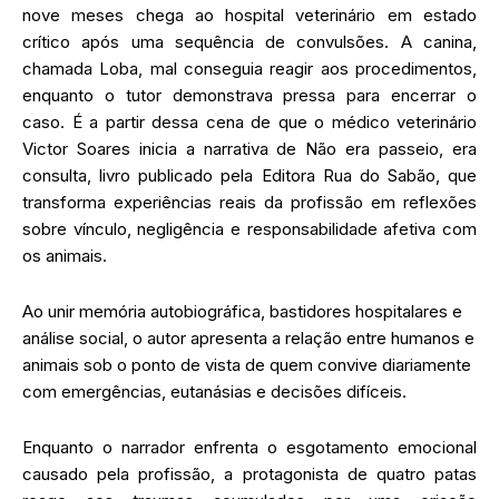
nove meses chega ao hospital veterinário em estado
crítico após uma sequência de convulsões. A canina,
chamada Loba, mal conseguia reagir aos procedimentos,
enquanto o tutor demonstrava pressa para encerrar o
caso. É a partir dessa cena de que o médico veterinário
Victor Soares inicia a narrativa de Não era passeio, era
consulta, livro publicado pela Editora Rua do Sabão, que
transforma experiências reais da profissão em reflexões
sobre vínculo, negligência e responsabilidade afetiva com
os animais.
Ao unir memória autobiográfica, bastidores hospitalares e
análise social, o autor apresenta a relação entre humanos e
animais sob o ponto de vista de quem convive diariamente
com emergências, eutanásias e decisões difíceis.
Enquanto o narrador enfrenta o esgotamento emocional
causado pela profissão, a protagonista de quatro patas