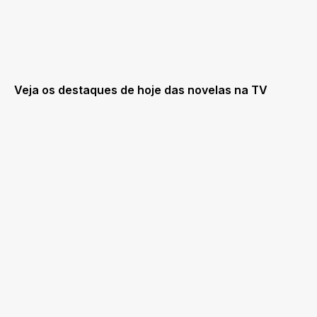
Veja os destaques de hoje das novelas na TV