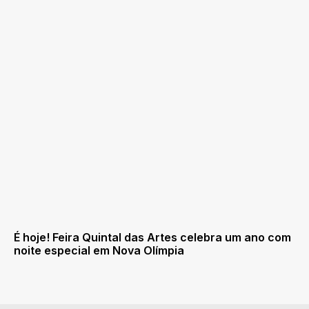
É hoje! Feira Quintal das Artes celebra um ano com
noite especial em Nova Olímpia