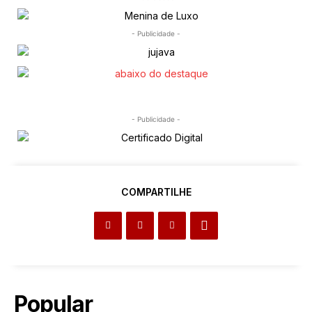
- Publicidade -
- Publicidade -
COMPARTILHE
Popular