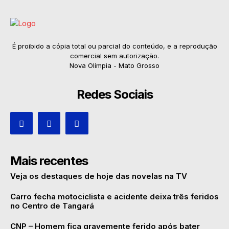
É proibido a cópia total ou parcial do conteúdo, e a reprodução
comercial sem autorização.
Nova Olímpia - Mato Grosso
Redes Sociais
Mais recentes
Veja os destaques de hoje das novelas na TV
Carro fecha motociclista e acidente deixa três feridos
no Centro de Tangará
CNP – Homem fica gravemente ferido após bater