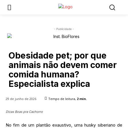
- Publicidade -
Obesidade pet; por que
animais não devem comer
comida humana?
Especialista explica
29 de junho de 2026
Tempo de leitura,
2
min.
Dicas Boas pra Cachorro
No fim de um plantão exaustivo, uma husky siberiano de