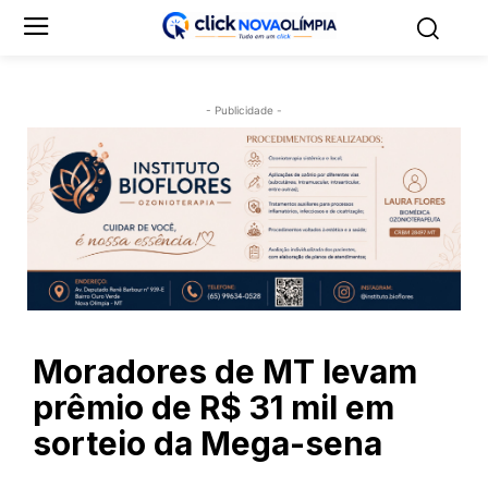
- Publicidade -
Moradores de MT levam
prêmio de R$ 31 mil em
sorteio da Mega-sena