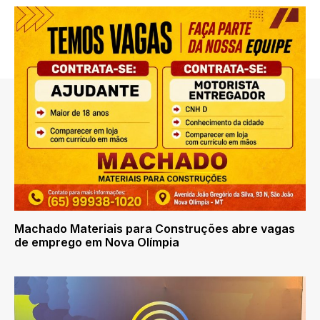
Machado Materiais para Construções abre vagas
de emprego em Nova Olímpia