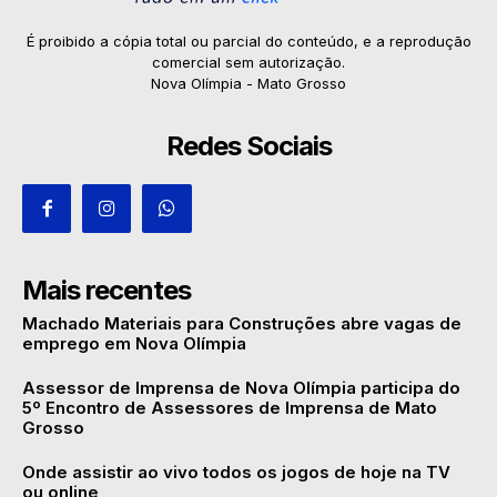
É proibido a cópia total ou parcial do conteúdo, e a reprodução
comercial sem autorização.
Nova Olímpia - Mato Grosso
Redes Sociais
Mais recentes
Machado Materiais para Construções abre vagas de
emprego em Nova Olímpia
Assessor de Imprensa de Nova Olímpia participa do
5º Encontro de Assessores de Imprensa de Mato
Grosso
Onde assistir ao vivo todos os jogos de hoje na TV
ou online