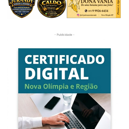
- Publicidade -