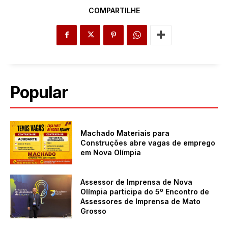
COMPARTILHE
Popular
Machado Materiais para
Construções abre vagas de emprego
em Nova Olímpia
Assessor de Imprensa de Nova
Olímpia participa do 5º Encontro de
Assessores de Imprensa de Mato
Grosso