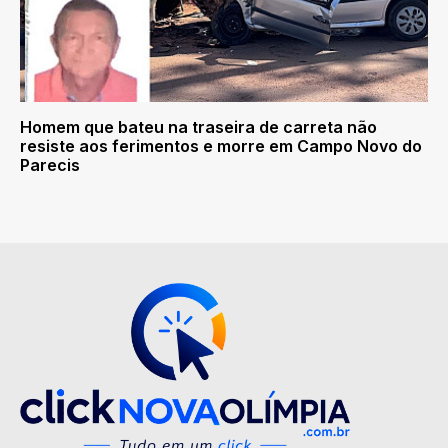
Homem que bateu na traseira de carreta não
resiste aos ferimentos e morre em Campo Novo do
Parecis