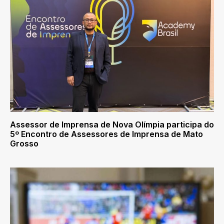
Assessor de Imprensa de Nova Olímpia participa do
5º Encontro de Assessores de Imprensa de Mato
Grosso