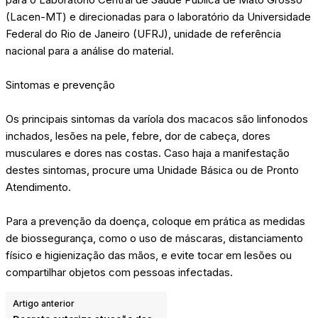
(Lacen-MT) e direcionadas para o laboratório da Universidade
Federal do Rio de Janeiro (UFRJ), unidade de referência
nacional para a análise do material.
Sintomas e prevenção
Os principais sintomas da varíola dos macacos são linfonodos
inchados, lesões na pele, febre, dor de cabeça, dores
musculares e dores nas costas. Caso haja a manifestação
destes sintomas, procure uma Unidade Básica ou de Pronto
Atendimento.
Para a prevenção da doença, coloque em prática as medidas
de biossegurança, como o uso de máscaras, distanciamento
físico e higienização das mãos, e evite tocar em lesões ou
compartilhar objetos com pessoas infectadas.
Artigo anterior