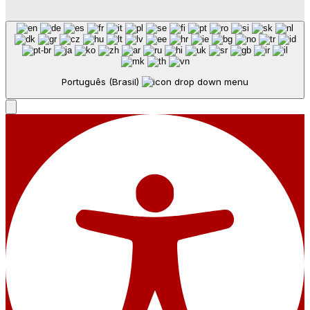
Português (Brasil)