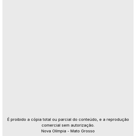
É proibido a cópia total ou parcial do conteúdo, e a reprodução
comercial sem autorização.
Nova Olímpia - Mato Grosso