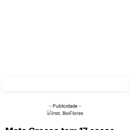
- Publicidade -