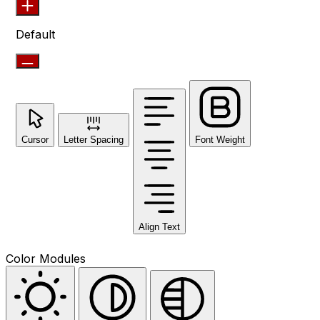
Default
Cursor
Letter Spacing
Font Weight
Align Text
Color Modules