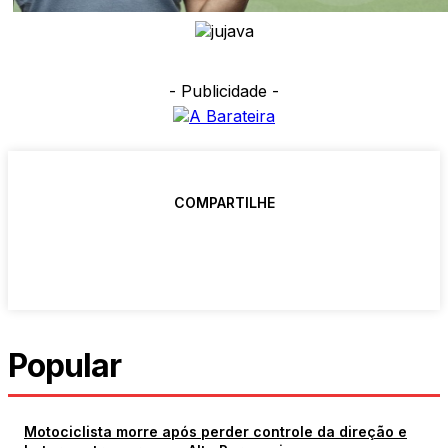
- Publicidade -
COMPARTILHE
Popular
Motociclista morre após perder controle da direção e