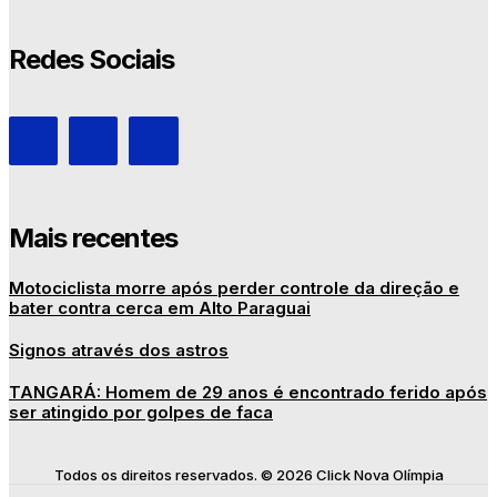
Redes Sociais
Mais recentes
Motociclista morre após perder controle da direção e
bater contra cerca em Alto Paraguai
Signos através dos astros
TANGARÁ: Homem de 29 anos é encontrado ferido após
ser atingido por golpes de faca
Todos os direitos reservados. © 2026 Click Nova Olímpia