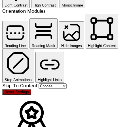
Light Contrast
High Contrast
Monochrome
Orientation Modules
Reading Line
Reading Mask
Hide Images
Highlight Content
Stop Animations
Highlight Links
Skip To Content
Reset Settings