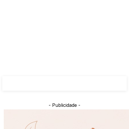
- Publicidade -