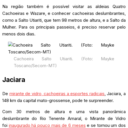
Na região também é possível visitar as aldeias Quatro
Cachoeiras e Wazare, e conhecer cachoeiras deslumbrantes,
como a Salto Utiariti, que tem 98 metros de altura, e a Salto da
Mulher. Para os principais passeios, é preciso reservar pelo
menos dois dias.
Cachoeira Salto Utiariti. (Foto: Mayke
Toscano/Secom-MT)
Jaciara
De
mirante de vidro, cachoeiras a esportes radicais
, Jaciara, a
148 km da capital mato-grossense, pode te surpreender.
Com 30 metros de altura e uma vista panorâmica
deslumbrante do Rio Tenente Amaral, o Mirante de Vidro
foi
inaugurado há pouco mais de 6 meses
e se tornou um dos