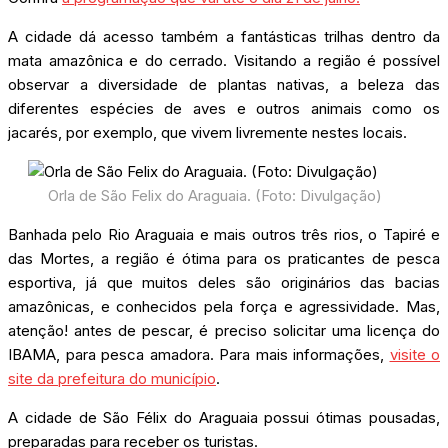
A cidade dá acesso também a fantásticas trilhas dentro da
mata amazônica e do cerrado. Visitando a região é possível
observar a diversidade de plantas nativas, a beleza das
diferentes espécies de aves e outros animais como os
jacarés, por exemplo, que vivem livremente nestes locais.
Orla de São Felix do Araguaia. (Foto: Divulgação)
Banhada pelo Rio Araguaia e mais outros três rios, o Tapiré e
das Mortes, a região é ótima para os praticantes de pesca
esportiva, já que muitos deles são originários das bacias
amazônicas, e conhecidos pela força e agressividade. Mas,
atenção! antes de pescar, é preciso solicitar uma licença do
IBAMA, para pesca amadora. Para mais informações,
visite o
site da prefeitura do município
.
A cidade de São Félix do Araguaia possui ótimas pousadas,
preparadas para receber os turistas.