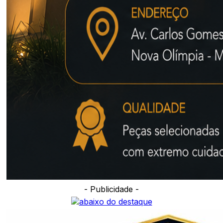
- Publicidade -