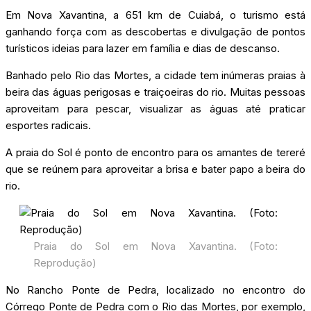
Em Nova Xavantina, a 651 km de Cuiabá, o turismo está
ganhando força com as descobertas e divulgação de pontos
turísticos ideias para lazer em família e dias de descanso.
Banhado pelo Rio das Mortes, a cidade tem inúmeras praias à
beira das águas perigosas e traiçoeiras do rio. Muitas pessoas
aproveitam para pescar, visualizar as águas até praticar
esportes radicais.
A praia do Sol é ponto de encontro para os amantes de tereré
que se reúnem para aproveitar a brisa e bater papo a beira do
rio.
Praia do Sol em Nova Xavantina. (Foto:
Reprodução)
No Rancho Ponte de Pedra, localizado no encontro do
Córrego Ponte de Pedra com o Rio das Mortes, por exemplo,