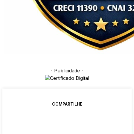
- Publicidade -
COMPARTILHE