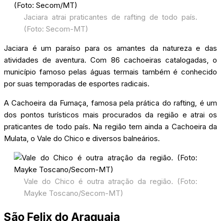
Jaciara atrai praticantes de rafting de todo país.
(Foto: Secom-MT)
Jaciara é um paraíso para os amantes da natureza e das
atividades de aventura. Com 86 cachoeiras catalogadas, o
município famoso pelas águas termais também é conhecido
por suas temporadas de esportes radicais.
A Cachoeira da Fumaça, famosa pela prática do rafting, é um
dos pontos turísticos mais procurados da região e atrai os
praticantes de todo país. Na região tem ainda a Cachoeira da
Mulata, o Vale do Chico e diversos balneários.
Vale do Chico é outra atração da região. (Foto:
Mayke Toscano/Secom-MT)
São Felix do Araguaia