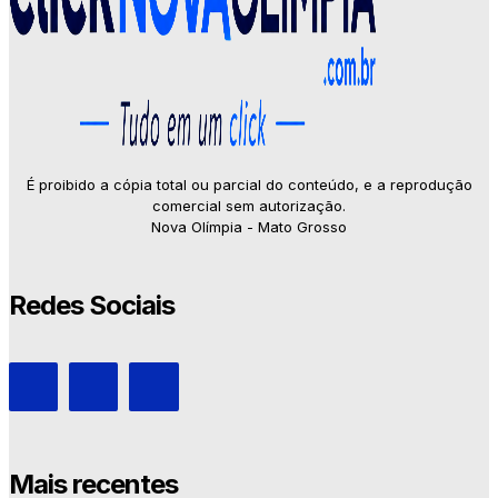
É proibido a cópia total ou parcial do conteúdo, e a reprodução
comercial sem autorização.
Nova Olímpia - Mato Grosso
Redes Sociais
Mais recentes