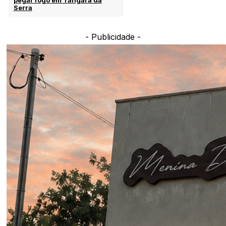
Serra
- Publicidade -