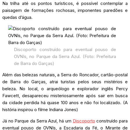
Na trilha até os pontos turísticos, é possível contemplar a
paisagem de formações rochosas, imponentes paredões e
quedas d’água.
Discoporto construído para eventual pouso de
OVNIs, no Parque da Serra Azul. (Foto: Prefeitura
de Barra do Garças)
Além das belezas naturais, a Serra do Roncador, cartão-postal
de Barra do Garças, atrai turistas pelos seus mistérios e
beleza. No local, o arqueólogo e explorador inglês Percy
Fawcett, desapareceu misteriosamente após sair em busca
da cidade perdida há quase 100 anos e não foi localizado. (A
história inspirou o filme Indiana Jones)
Já no Parque da Serra Azul, há um
Discoporto
construído para
eventual pouso de OVNIs, a Escadaria da Fé, o Mirante de