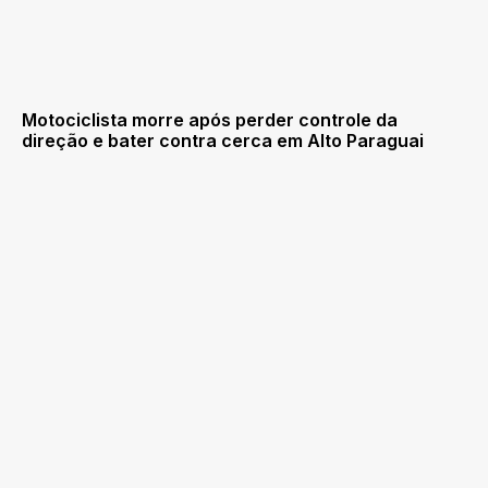
Motociclista morre após perder controle da
direção e bater contra cerca em Alto Paraguai