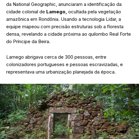
da National Geographic, anunciaram a identificação da
cidade colonial de
Lamego,
ocultada pela vegetação
amazônica em Rondônia. Usando a tecnologia Lidar, a
equipe mapeou com precisão estruturas sob a floresta
densa, revelando a cidade próxima ao quilombo Real Forte
do Príncipe da Beira.
Lamego abrigava cerca de 300 pessoas, entre
colonizadores portugueses e pessoas escravizadas, e
representava uma urbanização planejada da época.