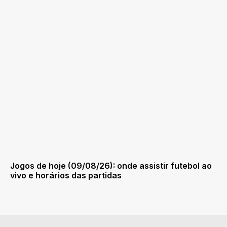
Jogos de hoje (09/08/26): onde assistir futebol ao
vivo e horários das partidas