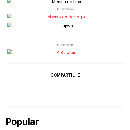
- Publicidade -
- Publicidade -
COMPARTILHE
Popular