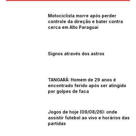
Motociclista morre após perder
controle da direção e bater contra
cerca em Alto Paraguai
Signos através dos astros
TANGARÁ: Homem de 29 anos é
encontrado ferido após ser atingido
por golpes de faca
Jogos de hoje (09/08/26): onde
assistir futebol ao vivo e horários das
partidas