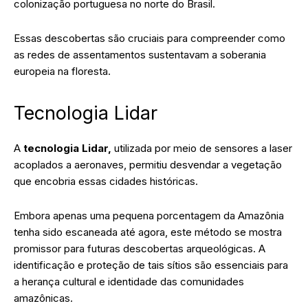
colonização portuguesa no norte do Brasil.
Essas descobertas são cruciais para compreender como
as redes de assentamentos sustentavam a soberania
europeia na floresta.
Tecnologia Lidar
A
tecnologia Lidar,
utilizada por meio de sensores a laser
acoplados a aeronaves, permitiu desvendar a vegetação
que encobria essas cidades históricas.
Embora apenas uma pequena porcentagem da Amazônia
tenha sido escaneada até agora, este método se mostra
promissor para futuras descobertas arqueológicas. A
identificação e proteção de tais sítios são essenciais para
a herança cultural e identidade das comunidades
amazônicas.