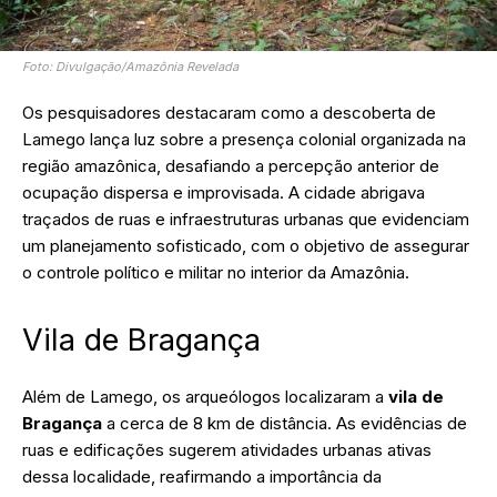
Foto: Divulgação/Amazônia Revelada
Os pesquisadores destacaram como a descoberta de
Lamego lança luz sobre a presença colonial organizada na
região amazônica, desafiando a percepção anterior de
ocupação dispersa e improvisada. A cidade abrigava
traçados de ruas e infraestruturas urbanas que evidenciam
um planejamento sofisticado, com o objetivo de assegurar
o controle político e militar no interior da Amazônia.
Vila de Bragança
Além de Lamego, os arqueólogos localizaram a
vila de
Bragança
a cerca de 8 km de distância. As evidências de
ruas e edificações sugerem atividades urbanas ativas
dessa localidade, reafirmando a importância da