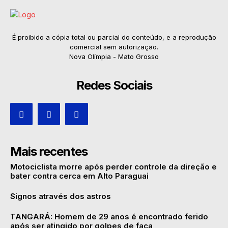
É proibido a cópia total ou parcial do conteúdo, e a reprodução
comercial sem autorização.
Nova Olímpia - Mato Grosso
Redes Sociais
Mais recentes
Motociclista morre após perder controle da direção e
bater contra cerca em Alto Paraguai
Signos através dos astros
TANGARÁ: Homem de 29 anos é encontrado ferido
após ser atingido por golpes de faca