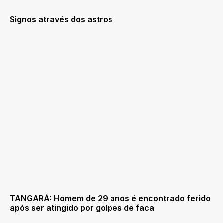
Signos através dos astros
TANGARÁ: Homem de 29 anos é encontrado ferido
após ser atingido por golpes de faca