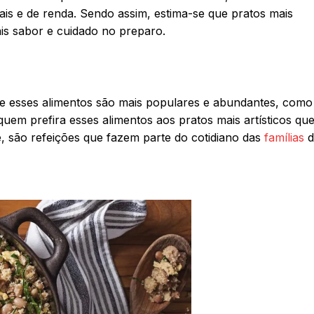
ais e de renda. Sendo assim, estima-se que pratos mais
is sabor e cuidado no preparo.
ue esses alimentos são mais populares e abundantes, como
uem prefira esses alimentos aos pratos mais artísticos qu
 são refeições que fazem parte do cotidiano das
famílias
d