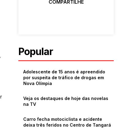
COMPARTILHE
Popular
,
Adolescente de 15 anos é apreendido
por suspeita de tráfico de drogas em
Nova Olímpia
r
Veja os destaques de hoje das novelas
na TV
Carro fecha motociclista e acidente
deixa três feridos no Centro de Tangará