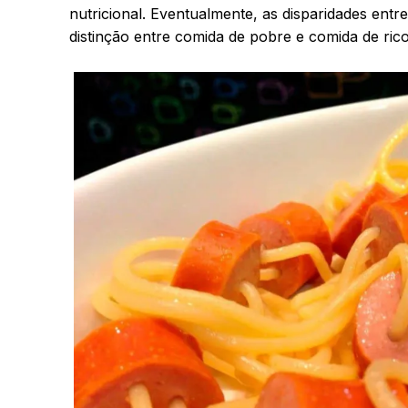
nutricional. Eventualmente, as disparidades entr
distinção entre comida de pobre e comida de rico