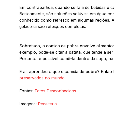
Em contrapartida, quando se fala de bebidas é 
Basicamente, são soluções solúveis em água com 
conhecido como refresco em algumas regiões. A
geladeira são refeições completas.
Sobretudo, a comida de pobre envolve alimento
exemplo, pode-se citar a batata, que tende a ser
Portanto, é possível comê-la dentro da sopa, na 
E aí, aprendeu o que é comida de pobre? Então 
preservados no mundo
.
Fontes:
Fatos Desconhecidos
Imagens:
Receiteria