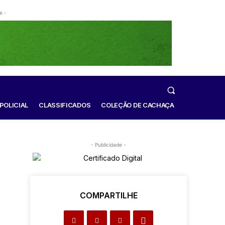
e -
POLICIAL
CLASSIFICADOS
COLEÇÃO DE CACHAÇA
- Publicidade -
COMPARTILHE