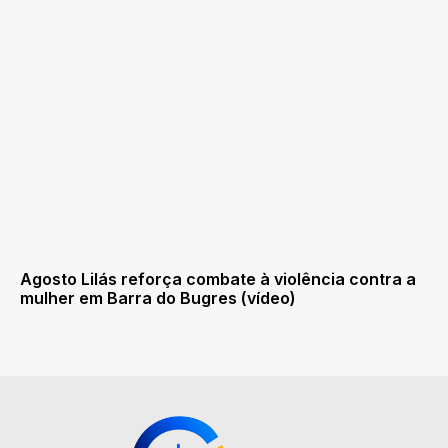
Agosto Lilás reforça combate à violência contra a
mulher em Barra do Bugres (vídeo)