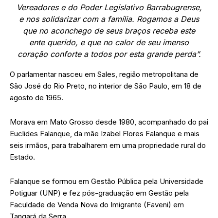
Vereadores e do Poder Legislativo Barrabugrense,
e nos solidarizar com a família. Rogamos a Deus
que no aconchego de seus braços receba este
ente querido, e que no calor de seu imenso
coração conforte a todos por esta grande perda”.
O parlamentar nasceu em Sales, região metropolitana de
São José do Rio Preto, no interior de São Paulo, em 18 de
agosto de 1965.
Morava em Mato Grosso desde 1980, acompanhado do pai
Euclides Falanque, da mãe Izabel Flores Falanque e mais
seis irmãos, para trabalharem em uma propriedade rural do
Estado.
Falanque se formou em Gestão Pública pela Universidade
Potiguar (UNP) e fez pós-graduação em Gestão pela
Faculdade de Venda Nova do Imigrante (Faveni) em
Tangará da Serra.