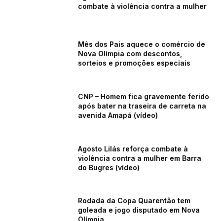
combate à violência contra a mulher
Mês dos Pais aquece o comércio de
Nova Olímpia com descontos,
sorteios e promoções especiais
CNP – Homem fica gravemente ferido
após bater na traseira de carreta na
avenida Amapá (vídeo)
Agosto Lilás reforça combate à
violência contra a mulher em Barra
do Bugres (vídeo)
Rodada da Copa Quarentão tem
goleada e jogo disputado em Nova
Olímpia