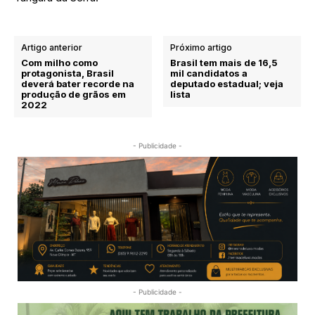
Artigo anterior
Próximo artigo
Com milho como
Brasil tem mais de 16,5
protagonista, Brasil
mil candidatos a
deverá bater recorde na
deputado estadual; veja
produção de grãos em
lista
2022
- Publicidade -
- Publicidade -