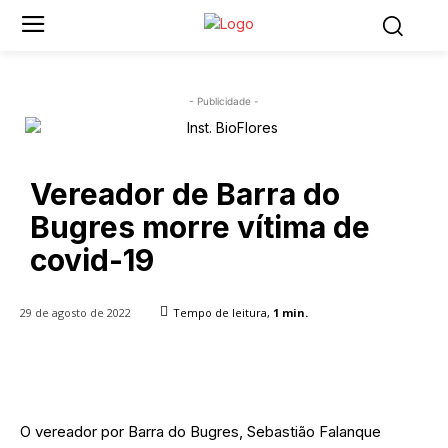
- Publicidade -
Vereador de Barra do
Bugres morre vítima de
covid-19
29 de agosto de 2022
Tempo de leitura,
1
min.
O vereador por Barra do Bugres, Sebastião Falanque