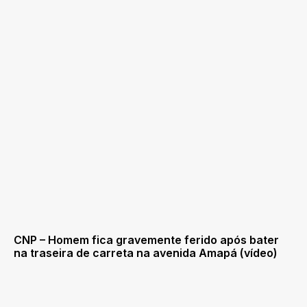
CNP – Homem fica gravemente ferido após bater
na traseira de carreta na avenida Amapá (vídeo)