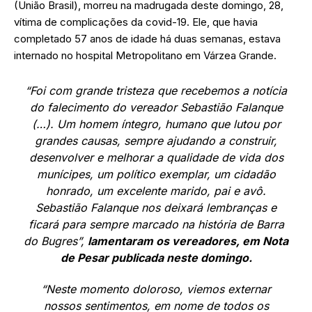
(União Brasil), morreu na madrugada deste domingo, 28,
vítima de complicações da covid-19. Ele, que havia
completado 57 anos de idade há duas semanas, estava
internado no hospital Metropolitano em Várzea Grande.
“Foi com grande tristeza que recebemos a notícia
do falecimento do vereador Sebastião Falanque
(…). Um homem íntegro, humano que lutou por
grandes causas, sempre ajudando a construir,
desenvolver e melhorar a qualidade de vida dos
munícipes, um político exemplar, um cidadão
honrado, um excelente marido, pai e avô.
Sebastião Falanque nos deixará lembranças e
ficará para sempre marcado na história de Barra
do Bugres”,
lamentaram os vereadores, em Nota
de Pesar publicada neste domingo.
“Neste momento doloroso, viemos externar
nossos sentimentos, em nome de todos os