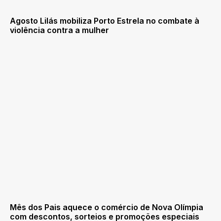
Agosto Lilás mobiliza Porto Estrela no combate à
violência contra a mulher
Mês dos Pais aquece o comércio de Nova Olímpia
com descontos, sorteios e promoções especiais