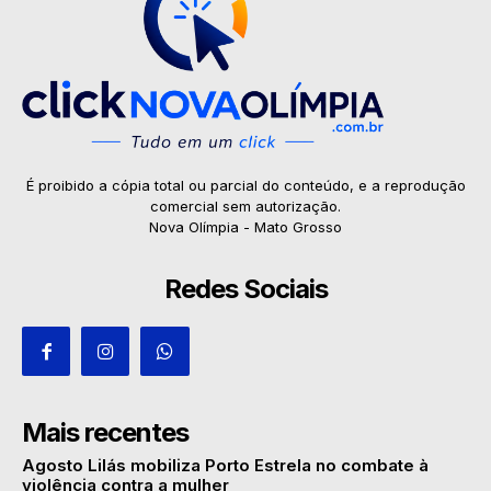
É proibido a cópia total ou parcial do conteúdo, e a reprodução
comercial sem autorização.
Nova Olímpia - Mato Grosso
Redes Sociais
Mais recentes
Agosto Lilás mobiliza Porto Estrela no combate à
violência contra a mulher