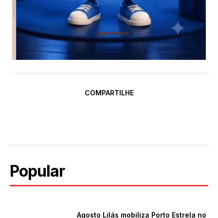
COMPARTILHE
Popular
Agosto Lilás mobiliza Porto Estrela no