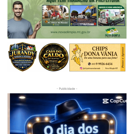
- Publicidade -