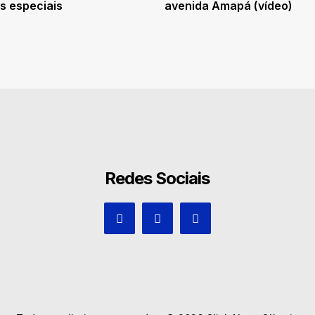
s especiais
avenida Amapá (vídeo)
Redes Sociais