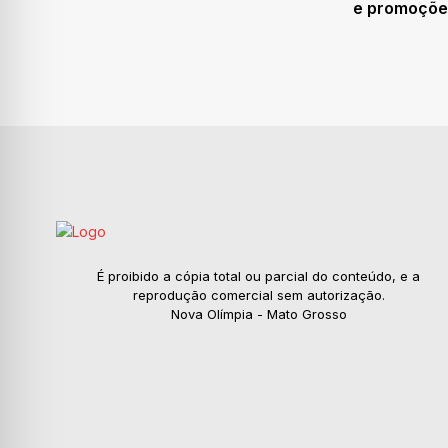
e promoçõe
É proibido a cópia total ou parcial do conteúdo, e a
reprodução comercial sem autorização.
Nova Olímpia - Mato Grosso