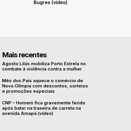
Bugres (vídeo)
Mais recentes
Agosto Lilás mobiliza Porto Estrela no
combate à violência contra a mulher
Mês dos Pais aquece o comércio de
Nova Olímpia com descontos, sorteios
e promoções especiais
CNP – Homem fica gravemente ferido
após bater na traseira de carreta na
avenida Amapá (vídeo)