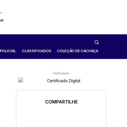
e -
POLICIAL
CLASSIFICADOS
COLEÇÃO DE CACHAÇA
- Publicidade -
COMPARTILHE