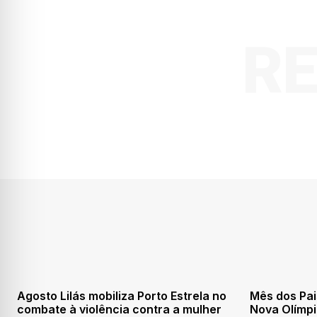
R
Agosto Lilás mobiliza Porto Estrela no
Mês dos Pai
combate à violência contra a mulher
Nova Olímpi