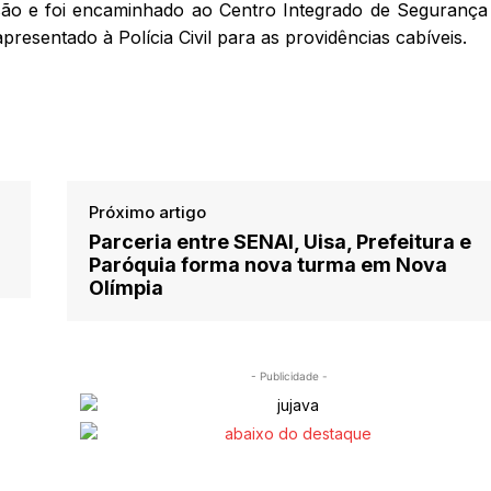
são e foi encaminhado ao Centro Integrado de Segurança
presentado à Polícia Civil para as providências cabíveis.
Próximo artigo
Parceria entre SENAI, Uisa, Prefeitura e
Paróquia forma nova turma em Nova
Olímpia
- Publicidade -