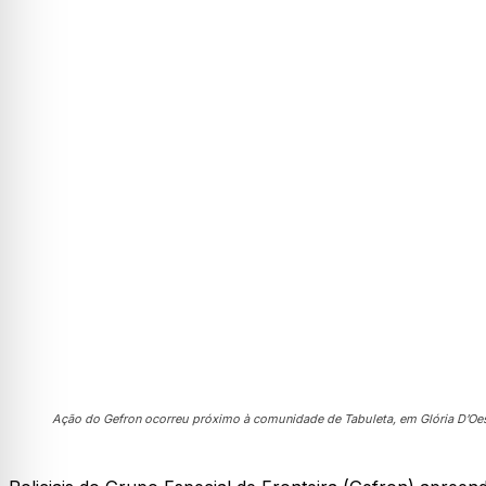
Ação do Gefron ocorreu próximo à comunidade de Tabuleta, em Glória D’Oe