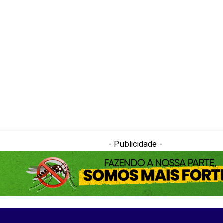
- Publicidade -