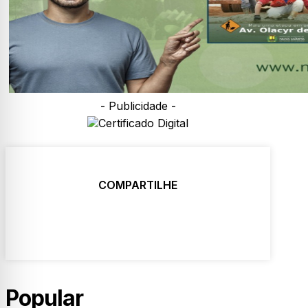
- Publicidade -
COMPARTILHE
Popular