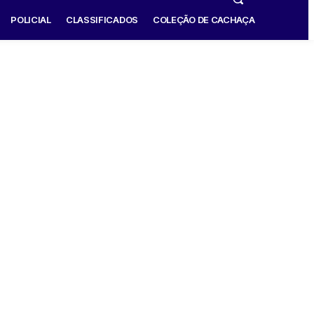
POLICIAL
CLASSIFICADOS
COLEÇÃO DE CACHAÇA