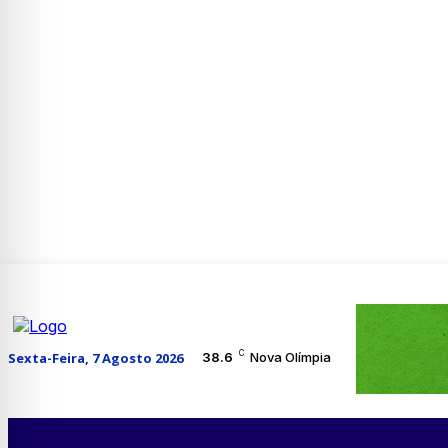
C
Sexta-Feira, 7 Agosto 2026
38.6
Nova Olímpia