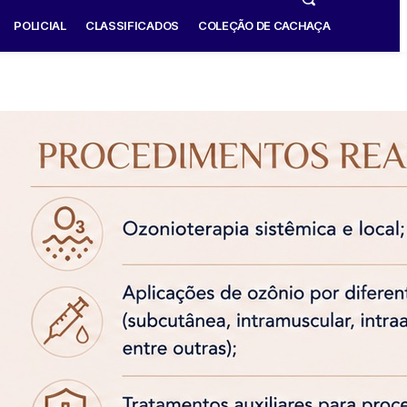
POLICIAL
CLASSIFICADOS
COLEÇÃO DE CACHAÇA