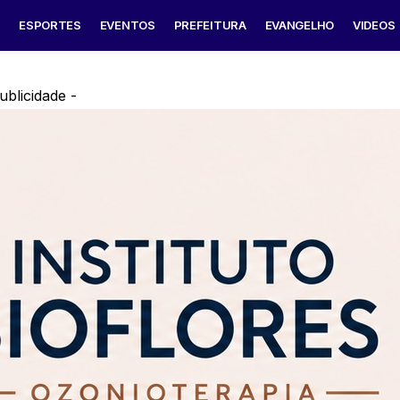
S
ESPORTES
EVENTOS
PREFEITURA
EVANGELHO
VIDEOS
ublicidade -