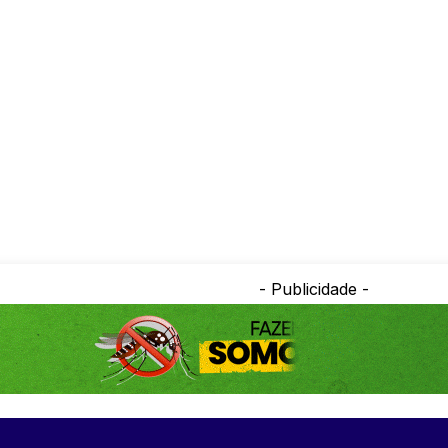
- Publicidade -