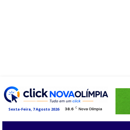
C
Sexta-Feira, 7 Agosto 2026
38.6
Nova Olímpia