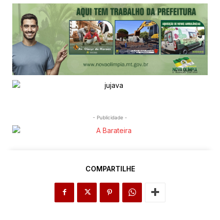
- Publicidade -
COMPARTILHE