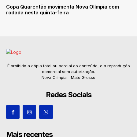
Copa Quarentão movimenta Nova Olímpia com
rodada nesta quinta-feira
É proibido a cópia total ou parcial do conteúdo, e a reprodução
comercial sem autorização.
Nova Olímpia - Mato Grosso
Redes Sociais
Mais recentes