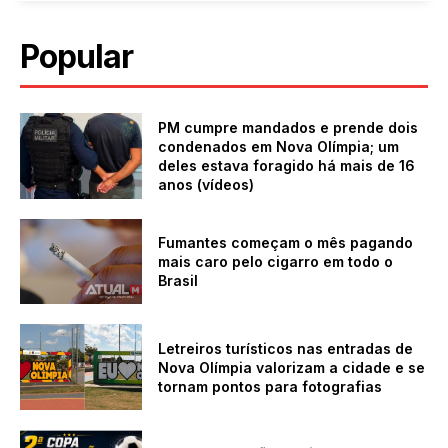
Popular
PM cumpre mandados e prende dois
condenados em Nova Olímpia; um
deles estava foragido há mais de 16
anos (vídeos)
Fumantes começam o mês pagando
mais caro pelo cigarro em todo o
Brasil
Letreiros turísticos nas entradas de
Nova Olímpia valorizam a cidade e se
tornam pontos para fotografias