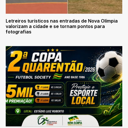
Letreiros turísticos nas entradas de Nova Olímpia
valorizam a cidade e se tornam pontos para
fotografias