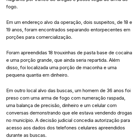
fogo.
Em um endereço alvo da operação, dois suspeitos, de 18 e
19 anos, foram encontrados separando entorpecentes em
porções para comercialização.
Foram apreendidas 18 trouxinhas de pasta base de cocaína
e uma porção grande, que ainda seria repartida. Além
disso, foi localizada uma porção de maconha e uma
pequena quantia em dinheiro.
Em outro local alvo das buscas, um homem de 36 anos foi
preso com uma arma de fogo com numeração raspada,
uma balança de precisão, dinheiro e um celular com
conversas demonstrando que ele estava vendendo drogas
no município. A decisão judicial concedia autorização para
acesso aos dados dos telefones celulares apreendidos
durante as buscas.