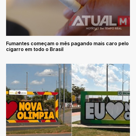
Fumantes começam o mês pagando mais caro pelo
cigarro em todo o Brasil