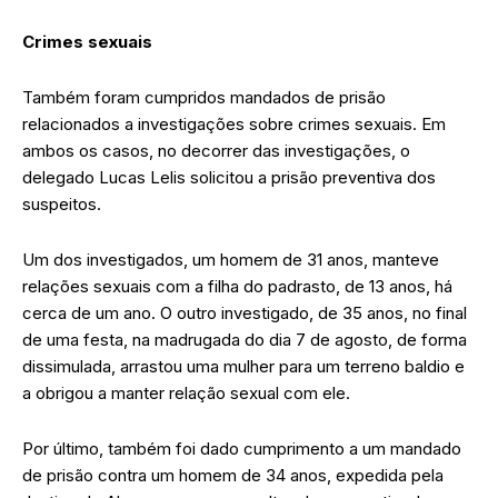
Crimes sexuais
Também foram cumpridos mandados de prisão
relacionados a investigações sobre crimes sexuais. Em
ambos os casos, no decorrer das investigações, o
delegado Lucas Lelis solicitou a prisão preventiva dos
suspeitos.
Um dos investigados, um homem de 31 anos, manteve
relações sexuais com a filha do padrasto, de 13 anos, há
cerca de um ano. O outro investigado, de 35 anos, no final
de uma festa, na madrugada do dia 7 de agosto, de forma
dissimulada, arrastou uma mulher para um terreno baldio e
a obrigou a manter relação sexual com ele.
Por último, também foi dado cumprimento a um mandado
de prisão contra um homem de 34 anos, expedida pela