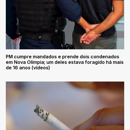
PM cumpre mandados e prende dois condenados
em Nova Olímpia; um deles estava foragido há mais
de 16 anos (vídeos)