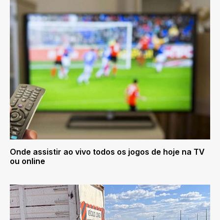
Onde assistir ao vivo todos os jogos de hoje na TV
ou online