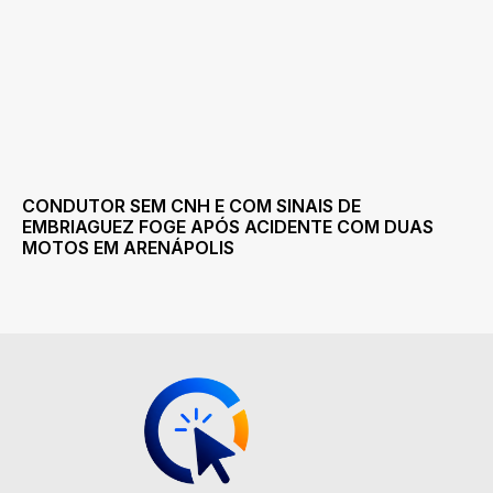
CONDUTOR SEM CNH E COM SINAIS DE
EMBRIAGUEZ FOGE APÓS ACIDENTE COM DUAS
MOTOS EM ARENÁPOLIS