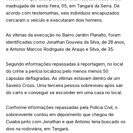
madrugada de sexta-feira, 05, em Tangará da Serra. De
acordo com testemunhas, seis indivíduos encapuzados
cercaram o veículo e executaram dois homens.
As vítimas da execução no Bairro Jardim Planalto, foram
identificadas como Jonathan Gouveia da Silva, de 28 anos,
e Antonio Marcos Rodrigues de Araujo e Silva, de 35.
Segundo informações repassadas à reportagem, no local
do crime a perícia localizou pelo menos menos 50
cápsulas deflagradas. As vítimas estavam dentro de um
Saveiro Cross. Uma terceira pessoa sobreviveu após sair
do carro e conseguir se esconder em uma casa no local.
Conforme informações repassadas pela Polícia Civil, o
sobrevivente contou em depoimento que chegou de
Cuiabá junto com Jonathan e que Antonio teria buscado os
dois na rodoviária, em Tangará.