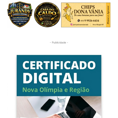
- Publicidade -