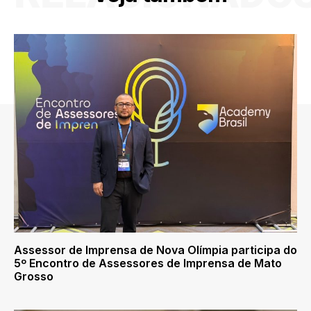
Assessor de Imprensa de Nova Olímpia participa do
5º Encontro de Assessores de Imprensa de Mato
Grosso