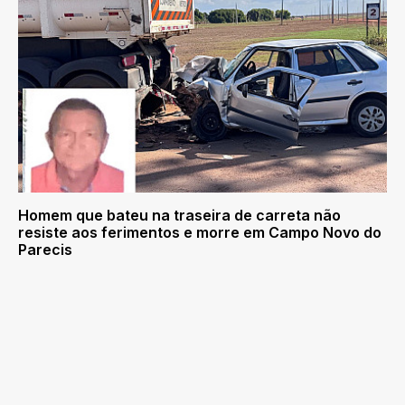
Homem que bateu na traseira de carreta não
resiste aos ferimentos e morre em Campo Novo do
Parecis