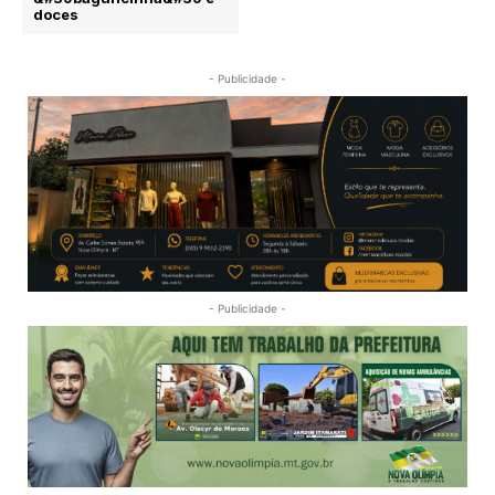
doces
- Publicidade -
- Publicidade -