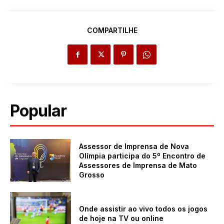
COMPARTILHE
Popular
Assessor de Imprensa de Nova
Olímpia participa do 5º Encontro de
Assessores de Imprensa de Mato
Grosso
Onde assistir ao vivo todos os jogos
de hoje na TV ou online