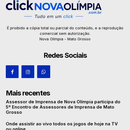
É proibido a cópia total ou parcial do conteúdo, e a reprodução
comercial sem autorização.
Nova Olímpia - Mato Grosso
Redes Sociais
Mais recentes
Assessor de Imprensa de Nova Olímpia participa do
5º Encontro de Assessores de Imprensa de Mato
Grosso
Onde assistir ao vivo todos os jogos de hoje na TV
ou online