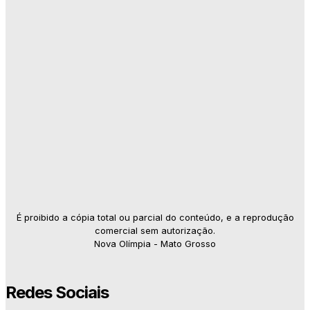
É proibido a cópia total ou parcial do conteúdo, e a reprodução
comercial sem autorização.
Nova Olímpia - Mato Grosso
Redes Sociais