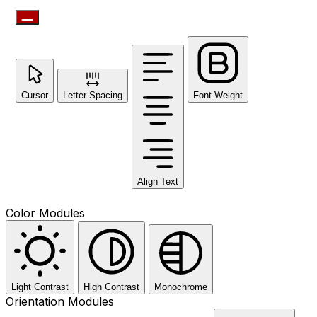
Cursor
Letter Spacing
Font Weight
Align Text
Color Modules
Light Contrast
High Contrast
Monochrome
Orientation Modules