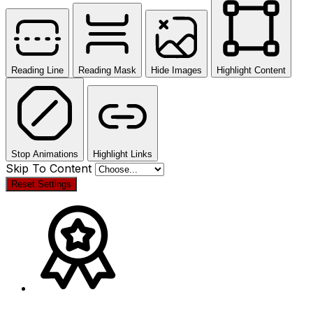
Reading Line
Reading Mask
Hide Images
Highlight Content
Stop Animations
Highlight Links
Skip To Content
Reset Settings