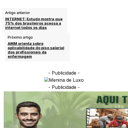
Artigo anterior
INTERNET: Estudo mostra que
75% dos brasileiros acessa a
internet todos os dias
Próximo artigo
AMM orienta sobre
aplicabilidade do piso salarial
dos profissionais da
enfermagem
- Publicidade -
- Publicidade -