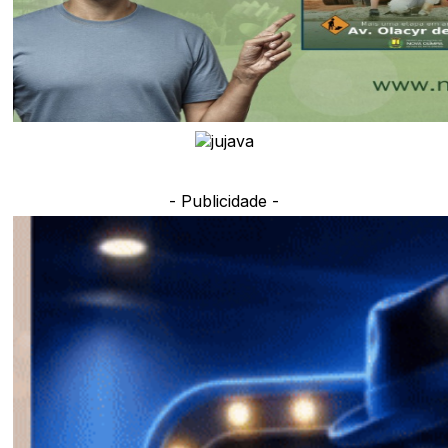
- Publicidade -