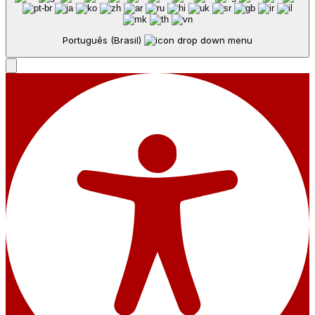
Português (Brasil)