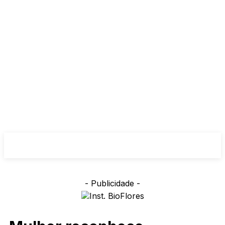
- Publicidade -