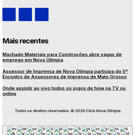
Mais recentes
Machado Materiais para Construções abre vagas de
emprego em Nova Olímpia
Assessor de Imprensa de Nova Olímpia participa do 5º
Encontro de Assessores de Imprensa de Mato Grosso
Onde assistir ao vivo todos os jogos de hoje na TV ou
online
Todos os direitos reservados. © 2026 Click Nova Olímpia