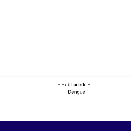
- Publicidade -