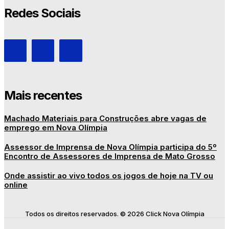
Redes Sociais
Mais recentes
Machado Materiais para Construções abre vagas de
emprego em Nova Olímpia
Assessor de Imprensa de Nova Olímpia participa do 5º
Encontro de Assessores de Imprensa de Mato Grosso
Onde assistir ao vivo todos os jogos de hoje na TV ou
online
Todos os direitos reservados. © 2026 Click Nova Olímpia