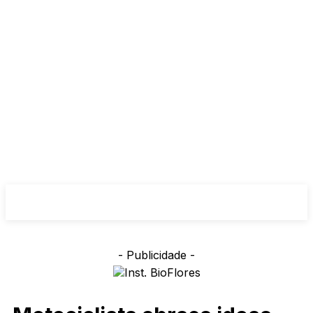
- Publicidade -