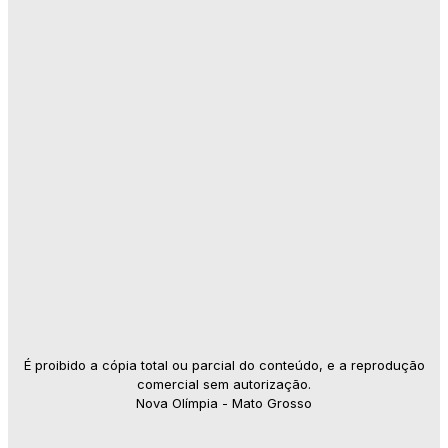
É proibido a cópia total ou parcial do conteúdo, e a reprodução
comercial sem autorização.
Nova Olímpia - Mato Grosso