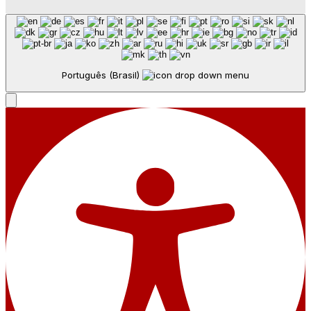
Português (Brasil)