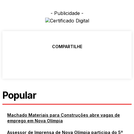
- Publicidade -
COMPARTILHE
Popular
Machado Materiais para Construções abre vagas de
emprego em Nova Olímpia
Assessor de Imprensa de Nova Olímpia participa do 5º