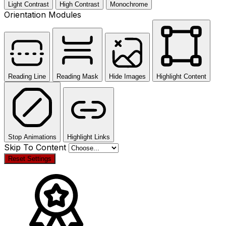
Light Contrast
High Contrast
Monochrome
Orientation Modules
Reading Line
Reading Mask
Hide Images
Highlight Content
Stop Animations
Highlight Links
Skip To Content
Reset Settings