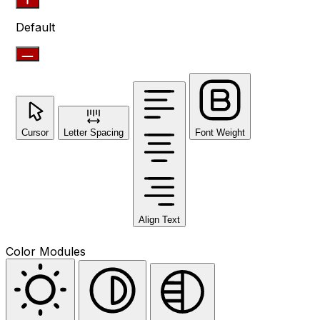
Default
Cursor
Letter Spacing
Font Weight
Align Text
Color Modules