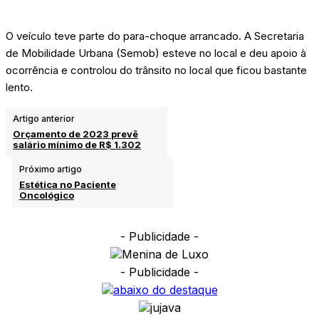
O veículo teve parte do para-choque arrancado. A Secretaria
de Mobilidade Urbana (Semob) esteve no local e deu apoio à
ocorrência e controlou do trânsito no local que ficou bastante
lento.
Artigo anterior
Orçamento de 2023 prevê
salário mínimo de R$ 1.302
Próximo artigo
Estética no Paciente
Oncológico
- Publicidade -
- Publicidade -