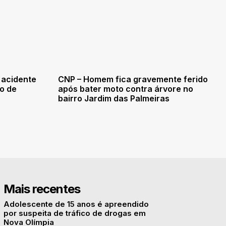
 acidente
CNP – Homem fica gravemente ferido
ro de
após bater moto contra árvore no
bairro Jardim das Palmeiras
Mais recentes
Adolescente de 15 anos é apreendido
por suspeita de tráfico de drogas em
Nova Olímpia