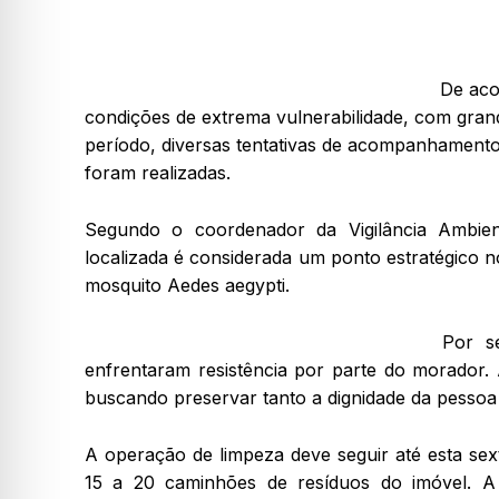
De aco
condições de extrema vulnerabilidade, com grand
período, diversas tentativas de acompanhamento
foram realizadas.
Segundo o coordenador da Vigilância Ambient
localizada é considerada um ponto estratégico 
mosquito Aedes aegypti.
Por s
enfrentaram resistência por parte do morador. 
buscando preservar tanto a dignidade da pessoa
A operação de limpeza deve seguir até esta sex
15 a 20 caminhões de resíduos do imóvel. A 