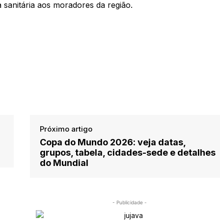
 sanitária aos moradores da região.
Próximo artigo
Copa do Mundo 2026: veja datas,
grupos, tabela, cidades-sede e detalhes
do Mundial
- Publicidade -