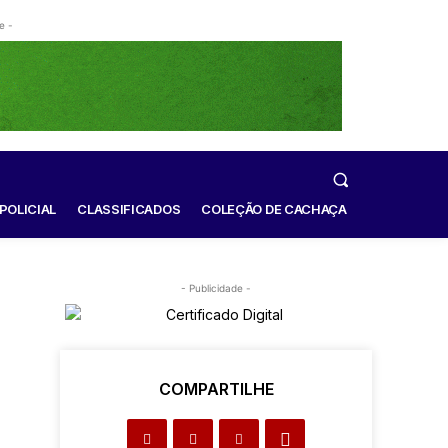
e -
POLICIAL
CLASSIFICADOS
COLEÇÃO DE CACHAÇA
- Publicidade -
COMPARTILHE