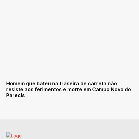
Homem que bateu na traseira de carreta não
resiste aos ferimentos e morre em Campo Novo do
Parecis