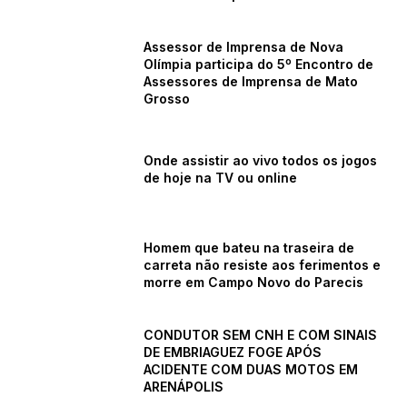
Assessor de Imprensa de Nova
Olímpia participa do 5º Encontro de
Assessores de Imprensa de Mato
Grosso
Onde assistir ao vivo todos os jogos
de hoje na TV ou online
Homem que bateu na traseira de
carreta não resiste aos ferimentos e
morre em Campo Novo do Parecis
CONDUTOR SEM CNH E COM SINAIS
DE EMBRIAGUEZ FOGE APÓS
ACIDENTE COM DUAS MOTOS EM
ARENÁPOLIS