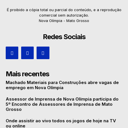
É proibido a cópia total ou parcial do conteúdo, e a reprodução
comercial sem autorização.
Nova Olímpia - Mato Grosso
Redes Sociais
Mais recentes
Machado Materiais para Construções abre vagas de
emprego em Nova Olímpia
Assessor de Imprensa de Nova Olímpia participa do
5º Encontro de Assessores de Imprensa de Mato
Grosso
Onde assistir ao vivo todos os jogos de hoje na TV
ou online