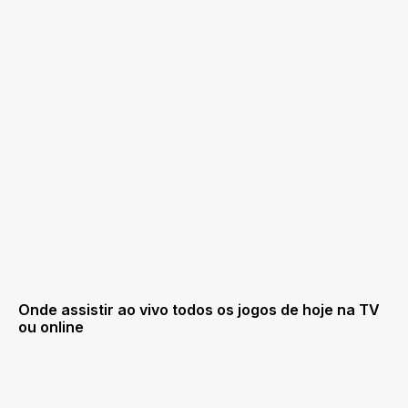
Onde assistir ao vivo todos os jogos de hoje na TV
ou online