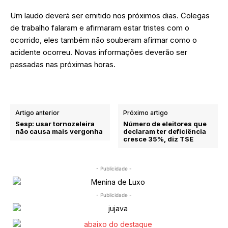
Um laudo deverá ser emitido nos próximos dias. Colegas
de trabalho falaram e afirmaram estar tristes com o
ocorrido, eles também não souberam afirmar como o
acidente ocorreu. Novas informações deverão ser
passadas nas próximas horas.
Artigo anterior
Próximo artigo
Sesp: usar tornozeleira
Número de eleitores que
não causa mais vergonha
declaram ter deficiência
cresce 35%, diz TSE
- Publicidade -
- Publicidade -