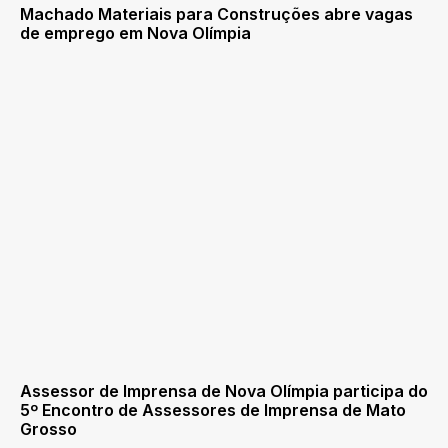
Machado Materiais para Construções abre vagas
de emprego em Nova Olímpia
Assessor de Imprensa de Nova Olímpia participa do
5º Encontro de Assessores de Imprensa de Mato
Grosso