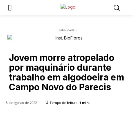
- Publicidade -
Jovem morre atropelado
por maquinário durante
trabalho em algodoeira em
Campo Novo do Parecis
8 de agosto de 2022
Tempo de leitura,
1
min.