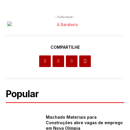
- Publicidade -
COMPARTILHE
Popular
Machado Materiais para
Construções abre vagas de emprego
em Nova Olímpia