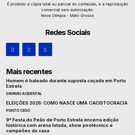
É proibido a cópia total ou parcial do conteúdo, e a reprodução
comercial sem autorização.
Nova Olímpia - Mato Grosso
Redes Sociais
Mais recentes
Homem é baleado durante suposta caçada em Porto
Estrela
DISPARO ACIDENTAL
ELEIÇÕES 2026: COMO NASCE UMA CACISTOCRACIA
PONTO CEGO
9ª Festa do Peão de Porto Estrela encerra edição
histórica com arena lotada, show pirotécnico e
campeões da casa