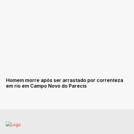
Homem morre após ser arrastado por correnteza
em rio em Campo Novo do Parecis