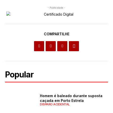
- Publicidade -
COMPARTILHE
Popular
Homem é baleado durante suposta
caçada em Porto Estrela
DISPARO ACIDENTAL