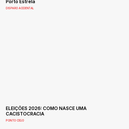
Porto Estrela
DISPARO ACIDENTAL
ELEIÇÕES 2026: COMO NASCE UMA
CACISTOCRACIA
PONTO CEGO