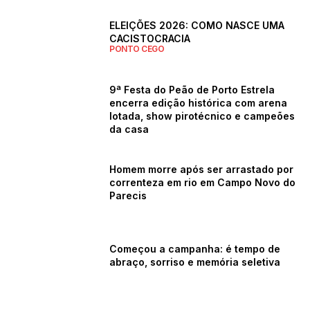
ELEIÇÕES 2026: COMO NASCE UMA
CACISTOCRACIA
PONTO CEGO
9ª Festa do Peão de Porto Estrela
encerra edição histórica com arena
lotada, show pirotécnico e campeões
da casa
Homem morre após ser arrastado por
correnteza em rio em Campo Novo do
Parecis
Começou a campanha: é tempo de
abraço, sorriso e memória seletiva