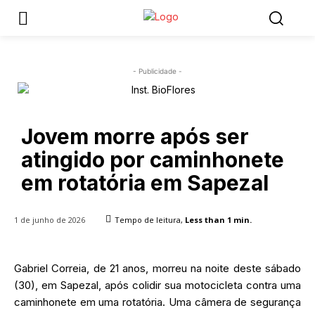
- Publicidade -
Jovem morre após ser
atingido por caminhonete
em rotatória em Sapezal
1 de junho de 2026
Tempo de leitura,
Less than 1
min.
Gabriel Correia, de 21 anos, morreu na noite deste sábado
(30), em Sapezal, após colidir sua motocicleta contra uma
caminhonete em uma rotatória. Uma câmera de segurança