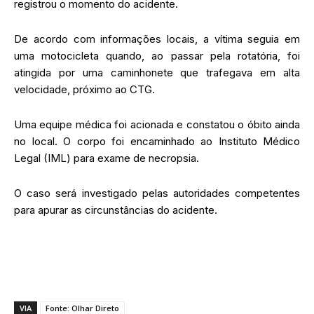
registrou o momento do acidente.
De acordo com informações locais, a vítima seguia em
uma motocicleta quando, ao passar pela rotatória, foi
atingida por uma caminhonete que trafegava em alta
velocidade, próximo ao CTG.
Uma equipe médica foi acionada e constatou o óbito ainda
no local. O corpo foi encaminhado ao Instituto Médico
Legal (IML) para exame de necropsia.
O caso será investigado pelas autoridades competentes
para apurar as circunstâncias do acidente.
VIA
Fonte: Olhar Direto