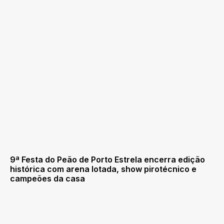
9ª Festa do Peão de Porto Estrela encerra edição
histórica com arena lotada, show pirotécnico e
campeões da casa