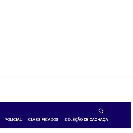
POLICIAL
CLASSIFICADOS
COLEÇÃO DE CACHAÇA