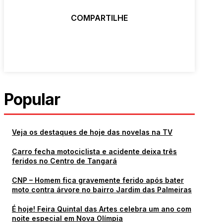
COMPARTILHE
Popular
Veja os destaques de hoje das novelas na TV
Carro fecha motociclista e acidente deixa três
feridos no Centro de Tangará
CNP – Homem fica gravemente ferido após bater
moto contra árvore no bairro Jardim das Palmeiras
É hoje! Feira Quintal das Artes celebra um ano com
noite especial em Nova Olímpia