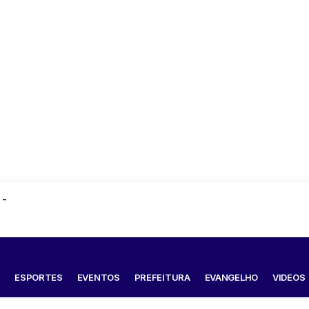
 -
S
ESPORTES
EVENTOS
PREFEITURA
EVANGELHO
VIDEOS