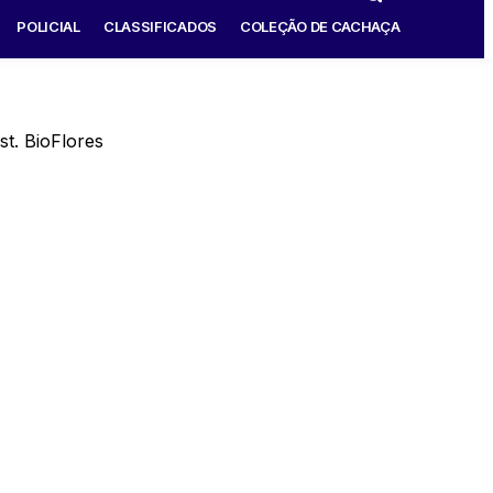
POLICIAL
CLASSIFICADOS
COLEÇÃO DE CACHAÇA