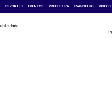
S
ESPORTES
EVENTOS
PREFEITURA
EVANGELHO
VIDEOS
ublicidade -