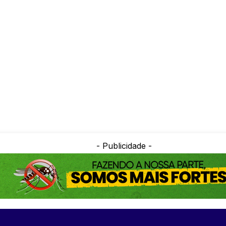
- Publicidade -