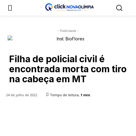
- Publicidade -
Filha de policial civil é
encontrada morta com tiro
na cabeça em MT
24 de julho de 2022
Tempo de leitura,
1
min.