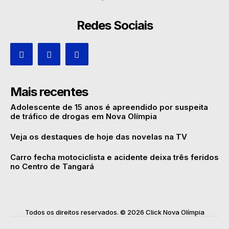
Redes Sociais
Mais recentes
Adolescente de 15 anos é apreendido por suspeita
de tráfico de drogas em Nova Olímpia
Veja os destaques de hoje das novelas na TV
Carro fecha motociclista e acidente deixa três feridos
no Centro de Tangará
Todos os direitos reservados. © 2026 Click Nova Olímpia