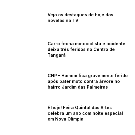
Veja os destaques de hoje das
novelas na TV
Carro fecha motociclista e acidente
deixa três feridos no Centro de
Tangará
CNP – Homem fica gravemente ferido
após bater moto contra árvore no
bairro Jardim das Palmeiras
É hoje! Feira Quintal das Artes
celebra um ano com noite especial
em Nova Olímpia