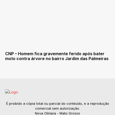
CNP – Homem fica gravemente ferido após bater
moto contra árvore no bairro Jardim das Palmeiras
É proibido a cópia total ou parcial do conteúdo, e a reprodução
comercial sem autorização.
Nova Olímpia - Mato Grosso