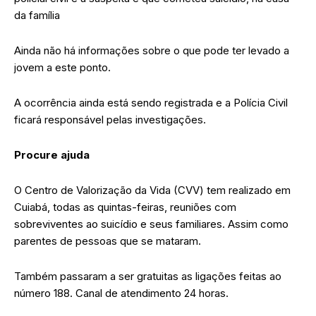
da família
Ainda não há informações sobre o que pode ter levado a
jovem a este ponto.
A ocorrência ainda está sendo registrada e a Polícia Civil
ficará responsável pelas investigações.
Procure ajuda
O Centro de Valorização da Vida (CVV) tem realizado em
Cuiabá, todas as quintas-feiras, reuniões com
sobreviventes ao suicídio e seus familiares. Assim como
parentes de pessoas que se mataram.
Também passaram a ser gratuitas as ligações feitas ao
número 188. Canal de atendimento 24 horas.