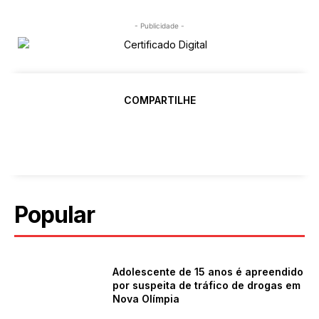
- Publicidade -
COMPARTILHE
Popular
Adolescente de 15 anos é apreendido
por suspeita de tráfico de drogas em
Nova Olímpia