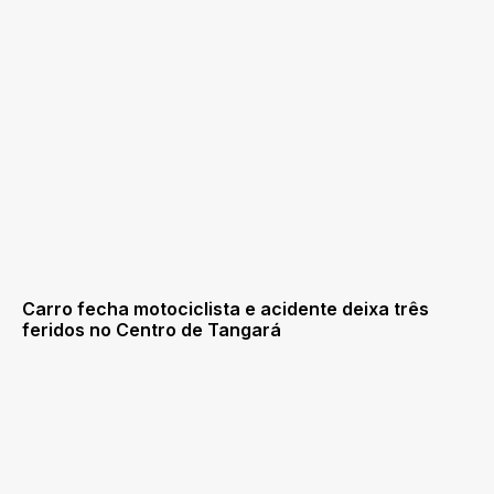
Carro fecha motociclista e acidente deixa três
feridos no Centro de Tangará