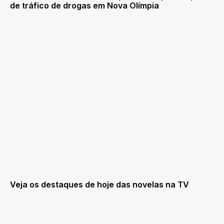
de tráfico de drogas em Nova Olímpia
Veja os destaques de hoje das novelas na TV