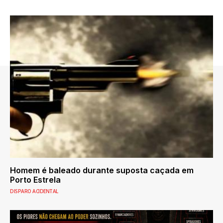
Homem é baleado durante suposta caçada em
Porto Estrela
DISPARO ACIDENTAL