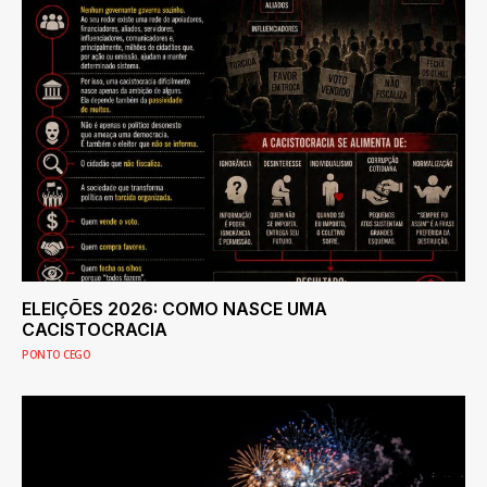
ELEIÇÕES 2026: COMO NASCE UMA
CACISTOCRACIA
PONTO CEGO