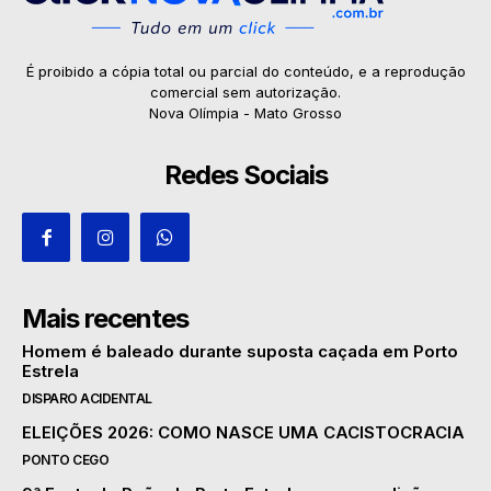
É proibido a cópia total ou parcial do conteúdo, e a reprodução
comercial sem autorização.
Nova Olímpia - Mato Grosso
Redes Sociais
Mais recentes
Homem é baleado durante suposta caçada em Porto
Estrela
DISPARO ACIDENTAL
ELEIÇÕES 2026: COMO NASCE UMA CACISTOCRACIA
PONTO CEGO