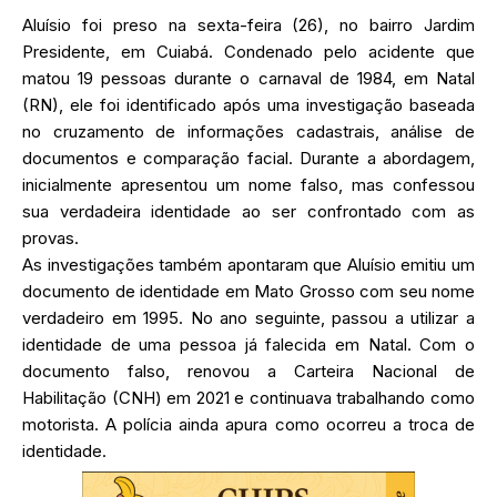
Aluísio foi preso na sexta-feira (26), no bairro Jardim
Presidente, em Cuiabá. Condenado pelo acidente que
matou 19 pessoas durante o carnaval de 1984, em Natal
(RN), ele foi identificado após uma investigação baseada
no cruzamento de informações cadastrais, análise de
documentos e comparação facial. Durante a abordagem,
inicialmente apresentou um nome falso, mas confessou
sua verdadeira identidade ao ser confrontado com as
provas.
As investigações também apontaram que Aluísio emitiu um
documento de identidade em Mato Grosso com seu nome
verdadeiro em 1995. No ano seguinte, passou a utilizar a
identidade de uma pessoa já falecida em Natal. Com o
documento falso, renovou a Carteira Nacional de
Habilitação (CNH) em 2021 e continuava trabalhando como
motorista. A polícia ainda apura como ocorreu a troca de
identidade.