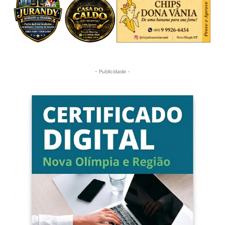
- Publicidade -