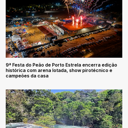
9ª Festa do Peão de Porto Estrela encerra edição
histórica com arena lotada, show pirotécnico e
campeões da casa