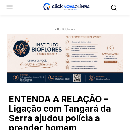
- Publicidade -
ENTENDA A RELAÇÃO –
Ligação com Tangará da
Serra ajudou polícia a
prender homem