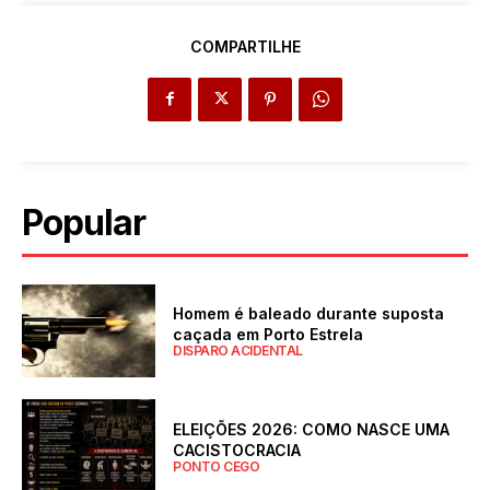
COMPARTILHE
Popular
Homem é baleado durante suposta
caçada em Porto Estrela
DISPARO ACIDENTAL
ELEIÇÕES 2026: COMO NASCE UMA
CACISTOCRACIA
PONTO CEGO