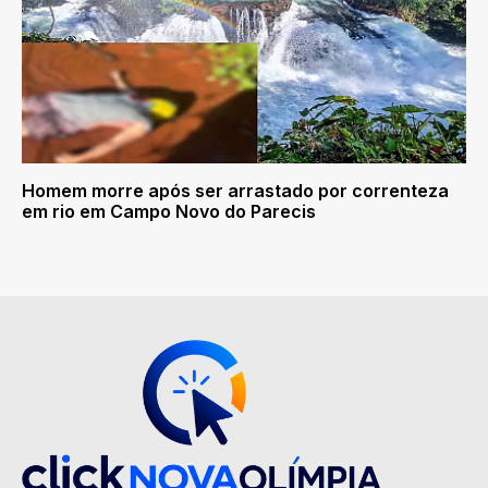
Homem morre após ser arrastado por correnteza
em rio em Campo Novo do Parecis