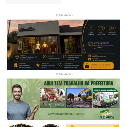
- Publicidade -
- Publicidade -