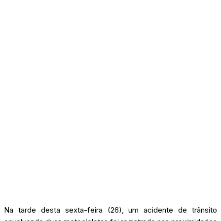
Na tarde desta sexta-feira (26), um acidente de trânsito