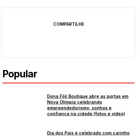
COMPARTILHE
Popular
Dona Filó Boutique abre as portas em
Nova Olímpia celebrando
empreendedorismo, sonhos e
confiança na cidade (fotos e vídeo)
Dia dos Pais é celebrado com carinho