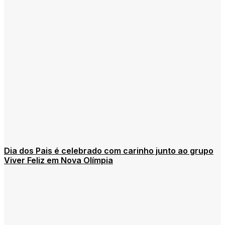
Dia dos Pais é celebrado com carinho junto ao grupo
Viver Feliz em Nova Olímpia