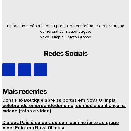
É proibido a cópia total ou parcial do conteúdo, e a reprodução
comercial sem autorização.
Nova Olímpia - Mato Grosso
Redes Sociais
Mais recentes
Dona Filó Boutique abre as portas em Nova Olímpia
celebrando empreendedorismo, sonhos e confiança na
cidade (fotos e vídeo)
Dia dos Pais é celebrado com carinho junto ao grupo
Viver Feliz em Nova Olímpia