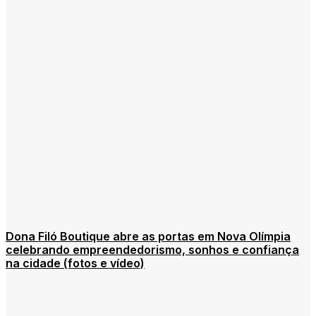
Dona Filó Boutique abre as portas em Nova Olímpia
celebrando empreendedorismo, sonhos e confiança
na cidade (fotos e vídeo)