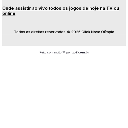
Onde assistir ao vivo todos os jogos de hoje na TV ou
online
Todos os direitos reservados. © 2026 Click Nova Olímpia
Feito com muito 💜 por
go7.com.br