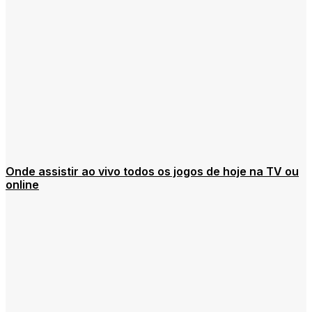
Onde assistir ao vivo todos os jogos de hoje na TV ou
online