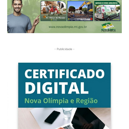
- Publicidade -