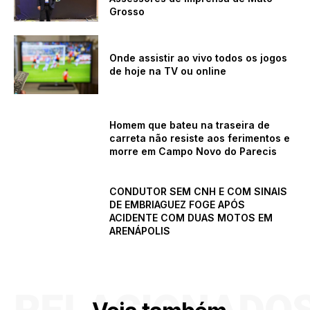
Grosso
Onde assistir ao vivo todos os jogos
de hoje na TV ou online
Homem que bateu na traseira de
carreta não resiste aos ferimentos e
morre em Campo Novo do Parecis
CONDUTOR SEM CNH E COM SINAIS
DE EMBRIAGUEZ FOGE APÓS
ACIDENTE COM DUAS MOTOS EM
ARENÁPOLIS