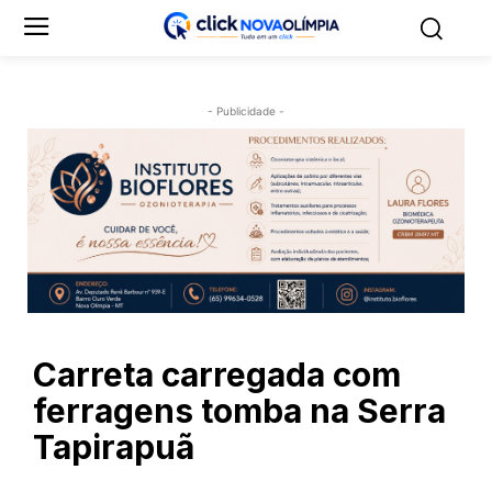
- Publicidade -
Carreta carregada com
ferragens tomba na Serra
Tapirapuã