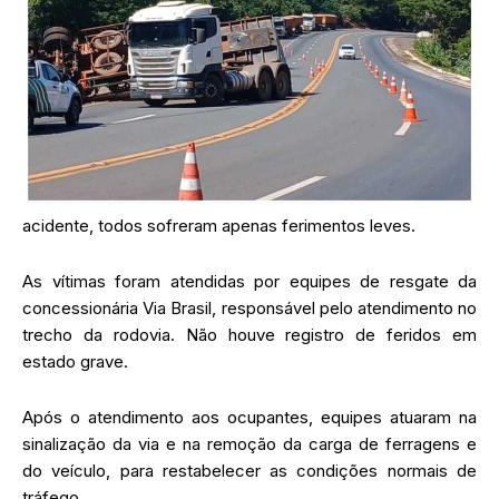
acidente, todos sofreram apenas ferimentos leves.
As vítimas foram atendidas por equipes de resgate da
concessionária Via Brasil, responsável pelo atendimento no
trecho da rodovia. Não houve registro de feridos em
estado grave.
Após o atendimento aos ocupantes, equipes atuaram na
sinalização da via e na remoção da carga de ferragens e
do veículo, para restabelecer as condições normais de
tráfego.