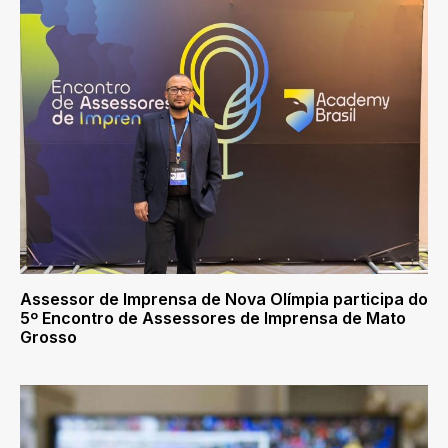
Assessor de Imprensa de Nova Olímpia participa do
5º Encontro de Assessores de Imprensa de Mato
Grosso