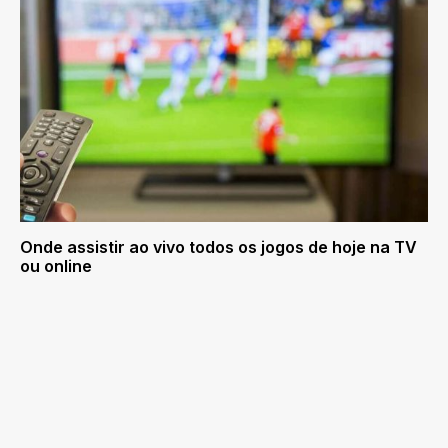
Onde assistir ao vivo todos os jogos de hoje na TV
ou online