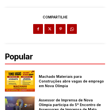
COMPARTILHE
Popular
Machado Materiais para
Construções abre vagas de emprego
em Nova Olímpia
Assessor de Imprensa de Nova
Olímpia participa do 5º Encontro de
Assessores de Imprensa de Mato