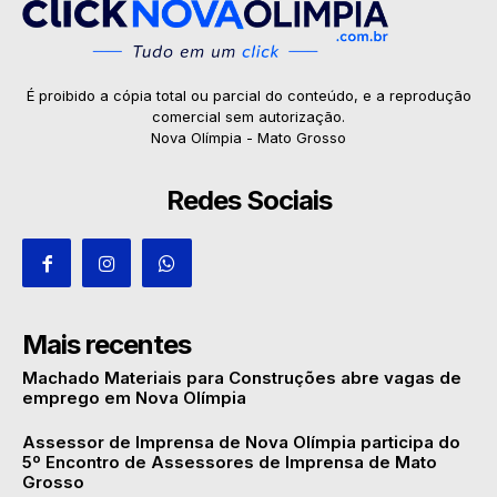
É proibido a cópia total ou parcial do conteúdo, e a reprodução
comercial sem autorização.
Nova Olímpia - Mato Grosso
Redes Sociais
Mais recentes
Machado Materiais para Construções abre vagas de
emprego em Nova Olímpia
Assessor de Imprensa de Nova Olímpia participa do
5º Encontro de Assessores de Imprensa de Mato
Grosso