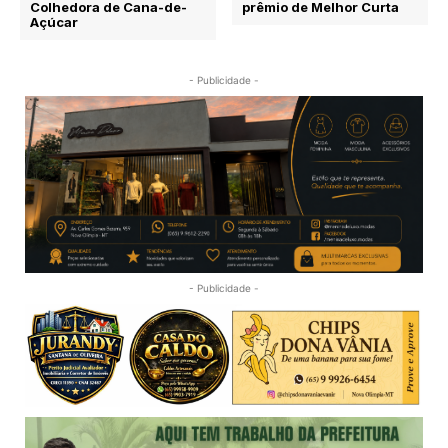
Colhedora de Cana-de-
prêmio de Melhor Curta
Açúcar
- Publicidade -
- Publicidade -