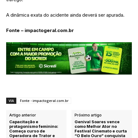
A dinâmica exata do acidente ainda deverá ser apurada.
Fonte – impactogeral.com.br
VIA
Fonte - impactogeral.com.br
Artigo anterior
Próximo artigo
Capacitação e
Genival Soares vence
protagonismo feminino:
como Melhor Ator no
Começa curso de
Festival Cinemato e curta
Operadora de Trator e
“O Belo Ouro” conquista