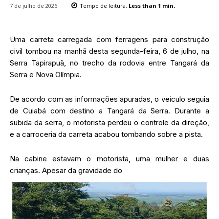
7 de julho de 2026
Tempo de leitura,
Less than 1
min.
Uma carreta carregada com ferragens para construção
civil tombou na manhã desta segunda-feira, 6 de julho, na
Serra Tapirapuã, no trecho da rodovia entre Tangará da
Serra e Nova Olímpia.
De acordo com as informações apuradas, o veículo seguia
de Cuiabá com destino a Tangará da Serra. Durante a
subida da serra, o motorista perdeu o controle da direção,
e a carroceria da carreta acabou tombando sobre a pista.
Na cabine estavam o motorista, uma mulher e duas
crianças. Apesar da gravidade do