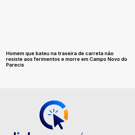
Homem que bateu na traseira de carreta não
resiste aos ferimentos e morre em Campo Novo do
Parecis