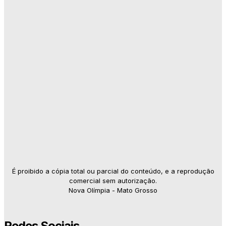
É proibido a cópia total ou parcial do conteúdo, e a reprodução
comercial sem autorização.
Nova Olímpia - Mato Grosso
Redes Sociais