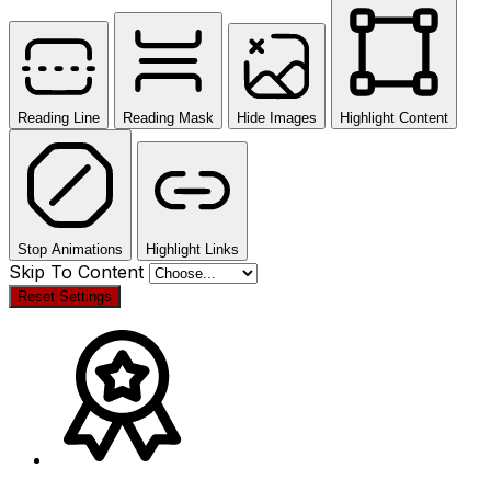
Reading Line
Reading Mask
Hide Images
Highlight Content
Stop Animations
Highlight Links
Skip To Content
Reset Settings