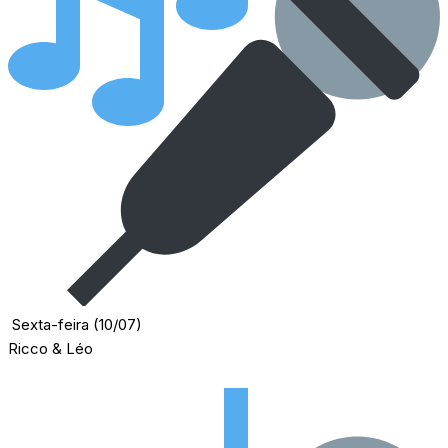
Sexta-feira (10/07)
Ricco & Léo