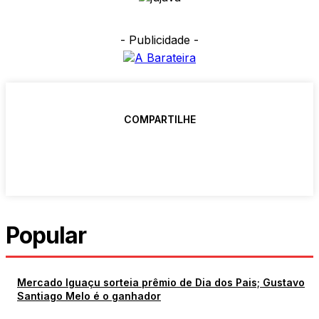
- Publicidade -
COMPARTILHE
Popular
Mercado Iguaçu sorteia prêmio de Dia dos Pais; Gustavo
Santiago Melo é o ganhador