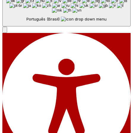
Português (Brasil)