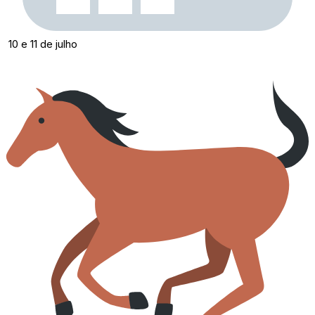
10 e 11 de julho