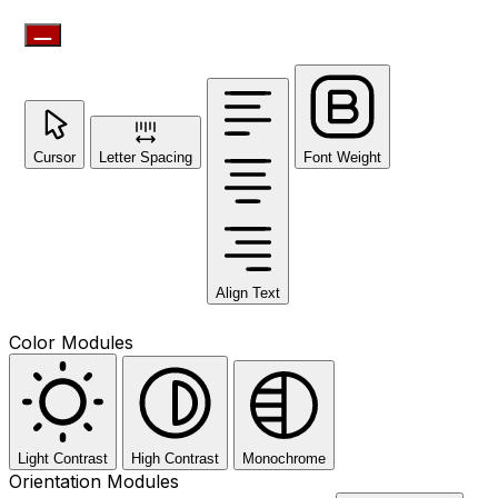
Cursor
Letter Spacing
Font Weight
Align Text
Color Modules
Light Contrast
High Contrast
Monochrome
Orientation Modules