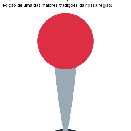
edição de uma das maiores tradições da nossa região!