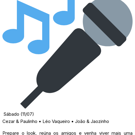
Sábado (11/07)
Cezar & Paulinho • Léo Vaqueiro • João & Jaozinho
Prepare o look, reúna os amigos e venha viver mais uma