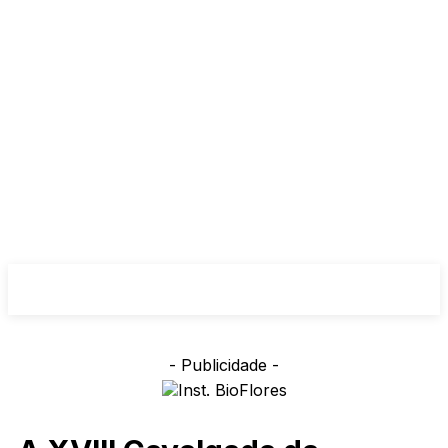
- Publicidade -