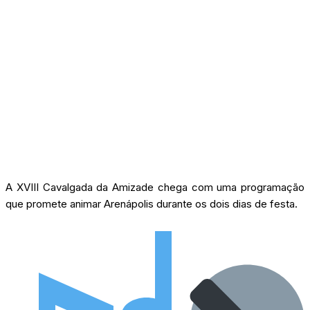
A XVIII Cavalgada da Amizade chega com uma programação
que promete animar Arenápolis durante os dois dias de festa.