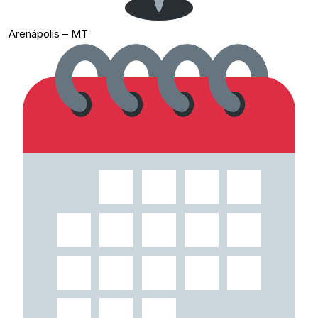
Arenápolis – MT