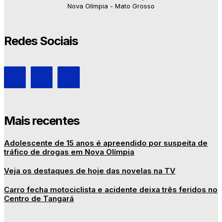
Nova Olímpia - Mato Grosso
Redes Sociais
Mais recentes
Adolescente de 15 anos é apreendido por suspeita de
tráfico de drogas em Nova Olímpia
Veja os destaques de hoje das novelas na TV
Carro fecha motociclista e acidente deixa três feridos no
Centro de Tangará