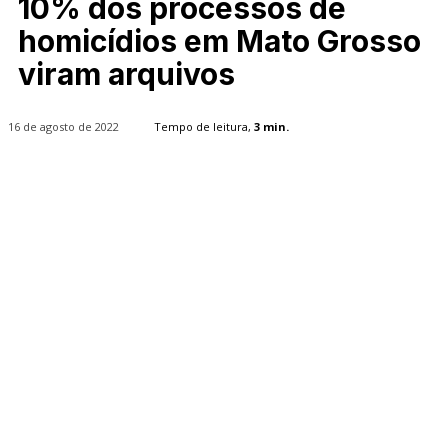
10% dos processos de
homicídios em Mato Grosso
viram arquivos
16 de agosto de 2022
Tempo de leitura,
3
min.