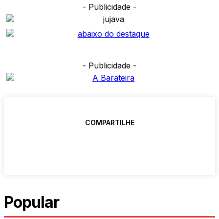
- Publicidade -
- Publicidade -
COMPARTILHE
Popular