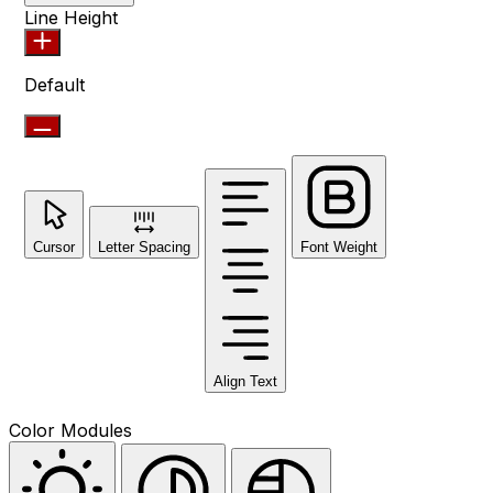
Line Height
Default
Cursor
Letter Spacing
Font Weight
Align Text
Color Modules