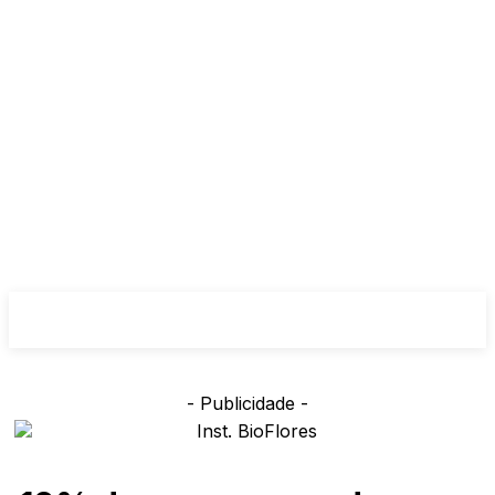
- Publicidade -