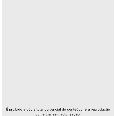
É proibido a cópia total ou parcial do conteúdo, e a reprodução
comercial sem autorização.