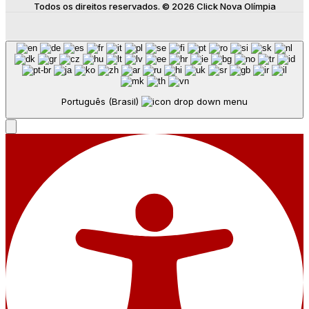
Todos os direitos reservados. © 2026 Click Nova Olímpia
Português (Brasil)