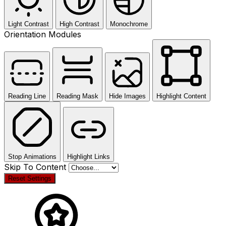
Light Contrast
High Contrast
Monochrome
Orientation Modules
Reading Line
Reading Mask
Hide Images
Highlight Content
Stop Animations
Highlight Links
Skip To Content
Reset Settings