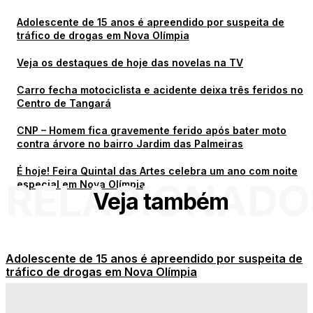
Adolescente de 15 anos é apreendido por suspeita de
tráfico de drogas em Nova Olímpia
Veja os destaques de hoje das novelas na TV
Carro fecha motociclista e acidente deixa três feridos no
Centro de Tangará
CNP – Homem fica gravemente ferido após bater moto
contra árvore no bairro Jardim das Palmeiras
É hoje! Feira Quintal das Artes celebra um ano com noite
RELACIONADO
especial em Nova Olímpia
Veja também
Adolescente de 15 anos é apreendido por suspeita de
tráfico de drogas em Nova Olímpia