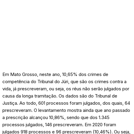
Em Mato Grosso, neste ano, 10,65% dos crimes de
competência do Tribunal do Júri, que são os crimes contra a
vida, já prescreveram, ou seja, os réus não serão julgados por
causa da longa tramitação. Os dados são do Tribunal de
Justiça. Ao todo, 601 processos foram julgados, dos quais, 64
prescreveram. O levantamento mostra ainda que ano passado
a prescrição alcançou 10,86%, sendo que dos 1.345
processos julgados, 146 prescreveram. Em 2020 foram
julgados 918 processos e 96 prescreveram (10,46%). Ou seja,