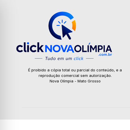
É proibido a cópia total ou parcial do conteúdo, e a
reprodução comercial sem autorização.
Nova Olímpia - Mato Grosso