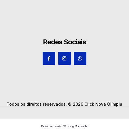
Redes Sociais
Todos os direitos reservados. © 2026 Click Nova Olímpia
Feito com muito 💜 por
go7.com.br