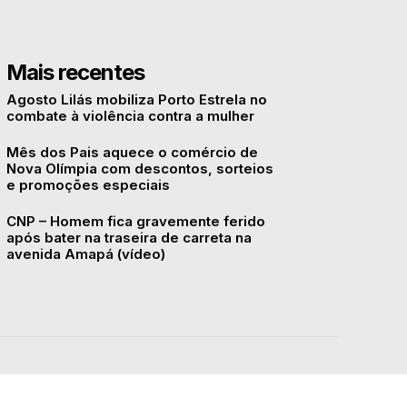
Mais recentes
Agosto Lilás mobiliza Porto Estrela no
combate à violência contra a mulher
Mês dos Pais aquece o comércio de
Nova Olímpia com descontos, sorteios
e promoções especiais
CNP – Homem fica gravemente ferido
após bater na traseira de carreta na
avenida Amapá (vídeo)